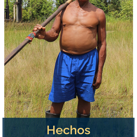
Hechos