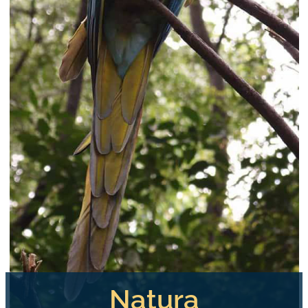
Natura