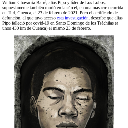
William Chavarría Barré, alias Pipo y líder de Los Lobos,
supuestamente también murió en la cárcel, en una masacre ocurrida
en Turi, Cuenca, el 23 de febrero de 2021. Pero el certificado de
defunción, al que tuvo acceso
esta investigación
, describe que alias
Pipo falleció por covid-19 en Santo Domingo de los Tsáchilas (a
unos 430 km de Cuenca) el mismo 23 de febrero.