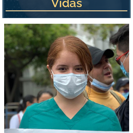
Vidas