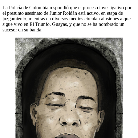
La Policía de Colombia respondió que el proceso investigativo por
el presunto asesinato de Junior Roldán está activo, en etapa de
juzgamiento, mientras en diversos medios circulan alusiones a que
sigue vivo en El Triunfo, Guayas, y que no se ha nombrado un
sucesor en su banda.