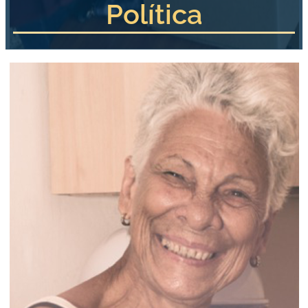
Política