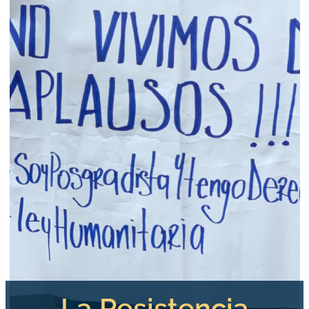
La Resistencia