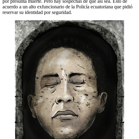
por presunta muerte. Pero hay sospechas de que así sea. Esto de
acuerdo a un alto exfuncionario de la Policía ecuatoriana que pidió
reservar su identidad por seguridad.