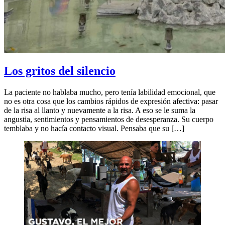
Los gritos del silencio
La paciente no hablaba mucho, pero tenía labilidad emocional, que
no es otra cosa que los cambios rápidos de expresión afectiva: pasar
de la risa al llanto y nuevamente a la risa. A eso se le suma la
angustia, sentimientos y pensamientos de desesperanza. Su cuerpo
temblaba y no hacía contacto visual. Pensaba que su […]