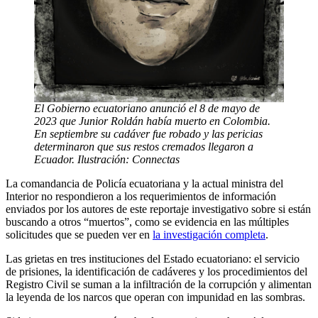
El Gobierno ecuatoriano anunció el 8 de mayo de
2023 que Junior Roldán había muerto en Colombia.
En septiembre su cadáver fue robado y las pericias
determinaron que sus restos cremados llegaron a
Ecuador. Ilustración: Connectas
La comandancia de Policía ecuatoriana y la actual ministra del
Interior no respondieron a los requerimientos de información
enviados por los autores de este reportaje investigativo sobre si están
buscando a otros “muertos”, como se evidencia en las múltiples
solicitudes que se pueden ver en
la investigación completa
.
Las grietas en tres instituciones del Estado ecuatoriano: el servicio
de prisiones, la identificación de cadáveres y los procedimientos del
Registro Civil se suman a la infiltración de la corrupción y alimentan
la leyenda de los narcos que operan con impunidad en las sombras.