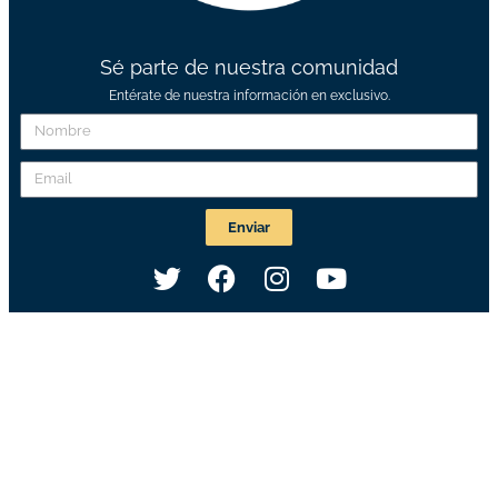
Sé parte de nuestra comunidad
Entérate de nuestra información en exclusivo.
Enviar