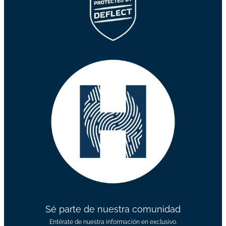
Sé parte de nuestra comunidad
Entérate de nuestra información en exclusivo.