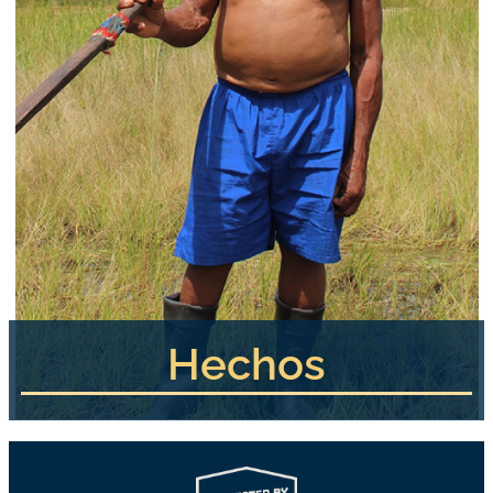
Hechos