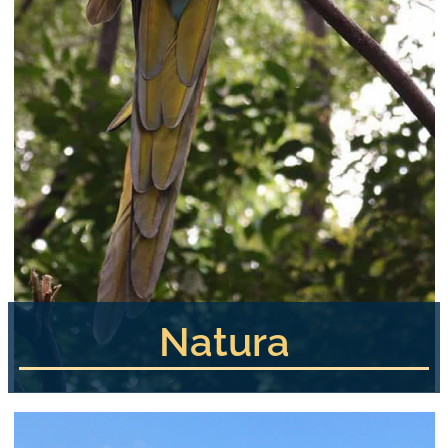
Natura