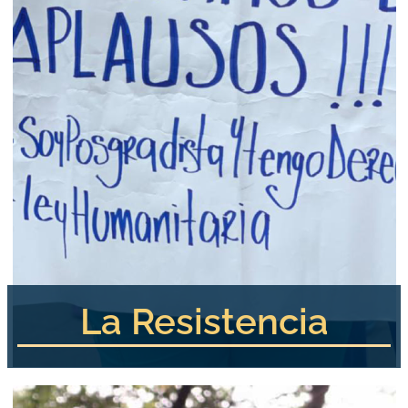
La Resistencia