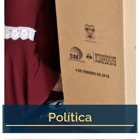
Política