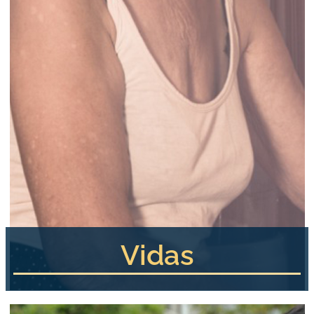
Vidas