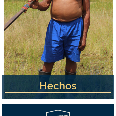
Hechos