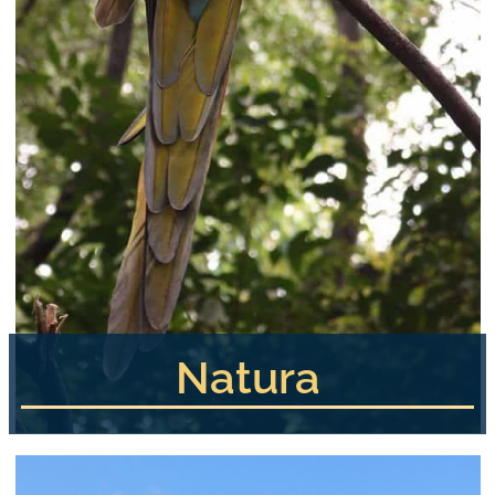
Natura