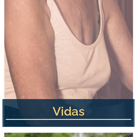
Vidas