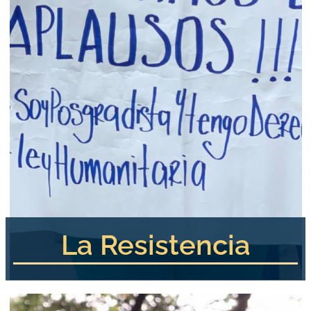
La Resistencia