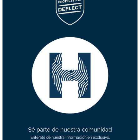
Sé parte de nuestra comunidad
Entérate de nuestra información en exclusivo.