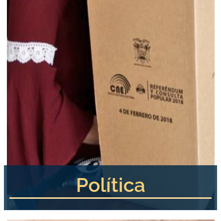
Política