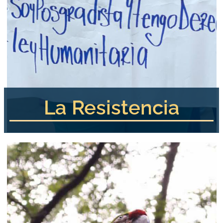
La Resistencia