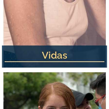
Vidas