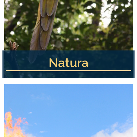
Natura