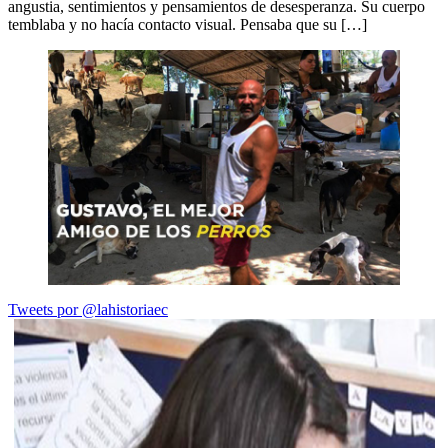
angustia, sentimientos y pensamientos de desesperanza. Su cuerpo
temblaba y no hacía contacto visual. Pensaba que su […]
Tweets por @lahistoriaec