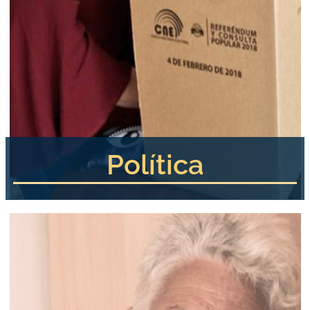
Política