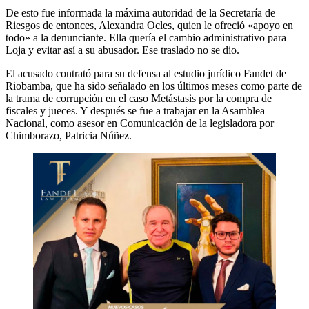
De esto fue informada la máxima autoridad de la Secretaría de
Riesgos de entonces, Alexandra Ocles, quien le ofreció «apoyo en
todo» a la denunciante. Ella quería el cambio administrativo para
Loja y evitar así a su abusador. Ese traslado no se dio.
El acusado contrató para su defensa al estudio jurídico Fandet de
Riobamba, que ha sido señalado en los últimos meses como parte de
la trama de corrupción en el caso Metástasis por la compra de
fiscales y jueces. Y después se fue a trabajar en la Asamblea
Nacional, como asesor en Comunicación de la legisladora por
Chimborazo, Patricia Núñez.