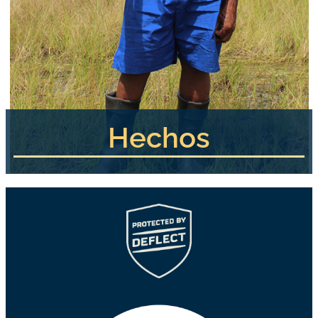
Hechos