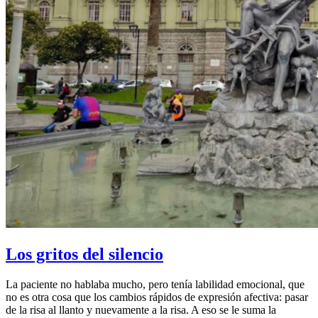
Los gritos del silencio
La paciente no hablaba mucho, pero tenía labilidad emocional, que
no es otra cosa que los cambios rápidos de expresión afectiva: pasar
de la risa al llanto y nuevamente a la risa. A eso se le suma la