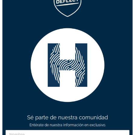
Sé parte de nuestra comunidad
Entérate de nuestra información en exclusivo.