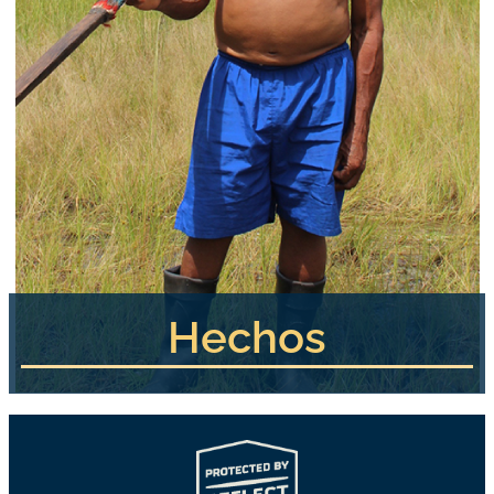
Hechos