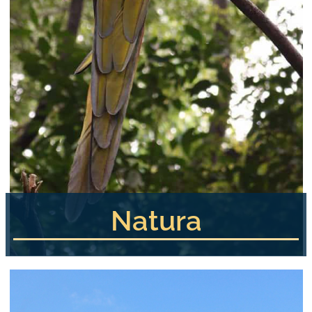
Natura