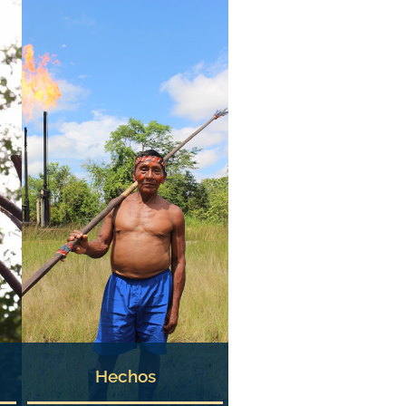
Hechos