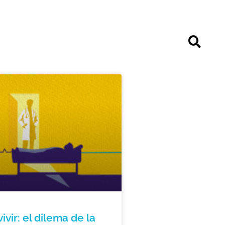
vivir: el dilema de la