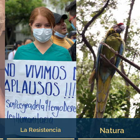
Natura
La Resistencia