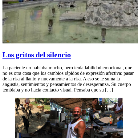
Los gritos del silencio
La paciente no hablaba mucho, pero tenía labilidad emocional, que
no es otra cosa que los cambios rápidos de expresión afectiva: pasar
de la risa al llanto y nuevamente a la risa. A eso se le suma la
angustia, sentimientos y pensamientos de desesperanza. Su cuerpo
temblaba y no hacía contacto visual. Pensaba que su […]