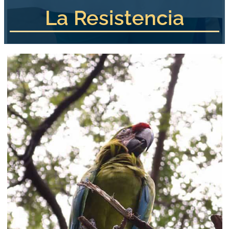
La Resistencia