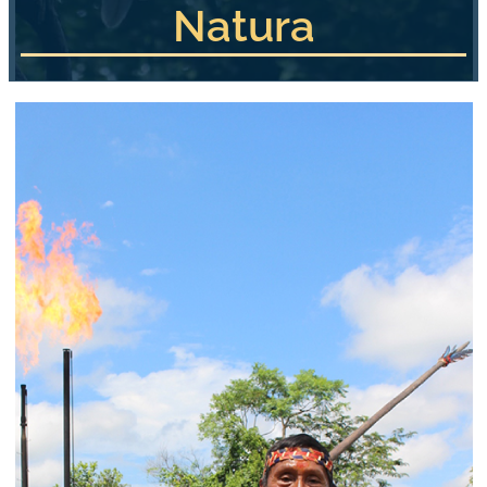
Natura