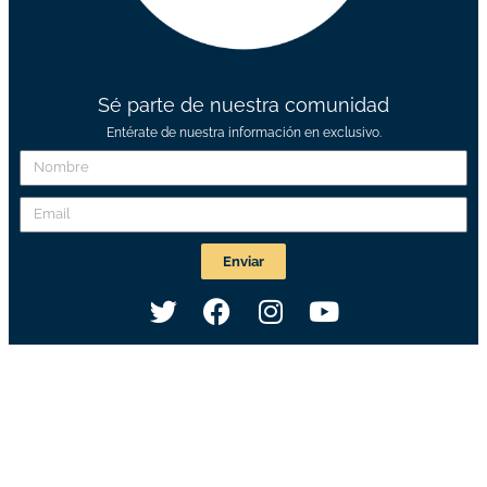
Sé parte de nuestra comunidad
Entérate de nuestra información en exclusivo.
Enviar