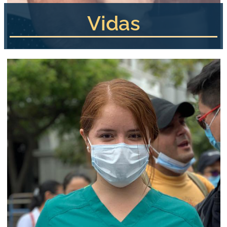
Vidas