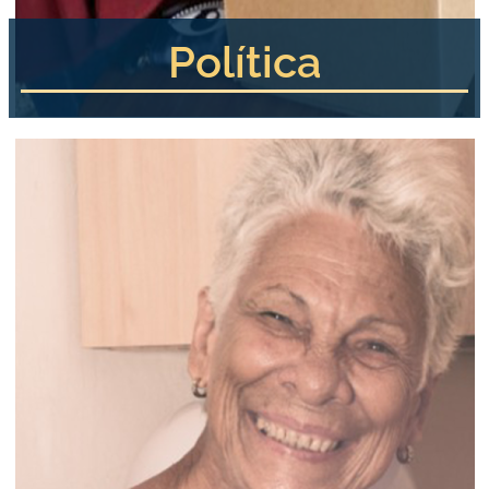
Política