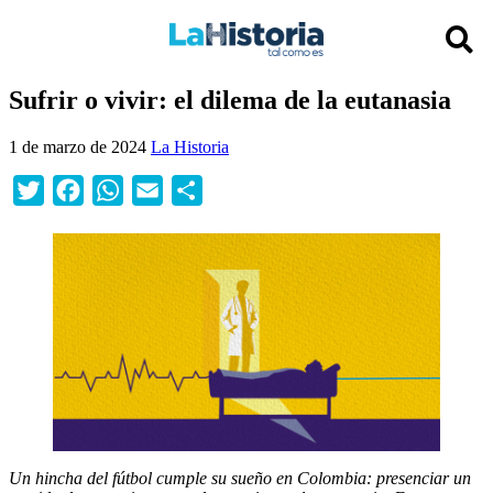
Sufrir o vivir: el dilema de la eutanasia
1 de marzo de 2024
La Historia
Twitter
Facebook
WhatsApp
Email
Compartir
Un hincha del fútbol cumple su sueño en Colombia: presenciar un