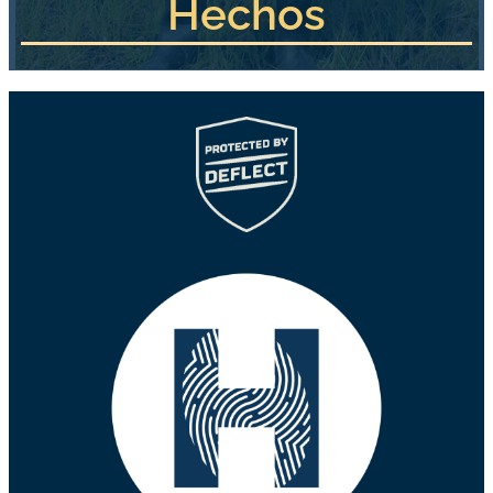
Hechos