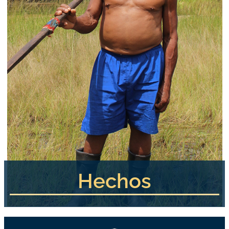
Hechos