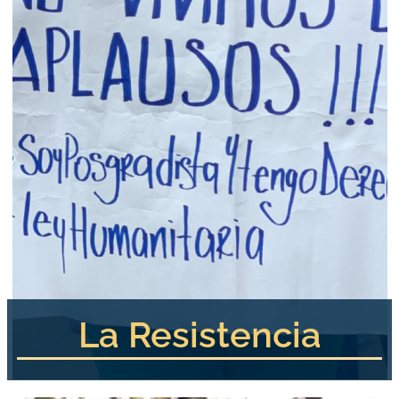
La Resistencia