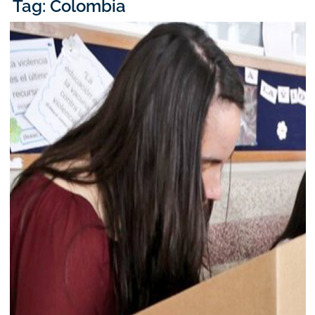
Tag: Colombia