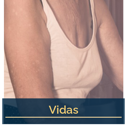
Vidas