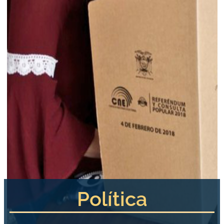
Política