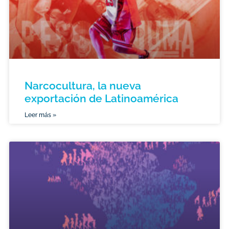
Narcocultura, la nueva
exportación de Latinoamérica
Leer más »