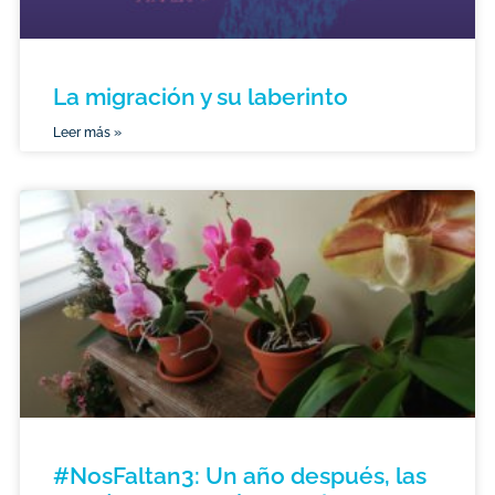
La migración y su laberinto
Leer más »
#NosFaltan3: Un año después, las