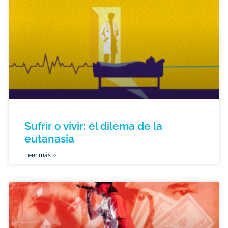
Sufrir o vivir: el dilema de la
eutanasia
Leer más »