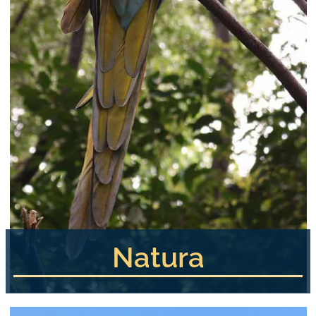
Natura