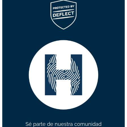
Sé parte de nuestra comunidad