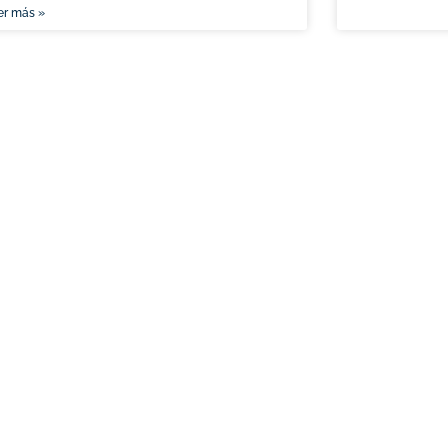
er más »