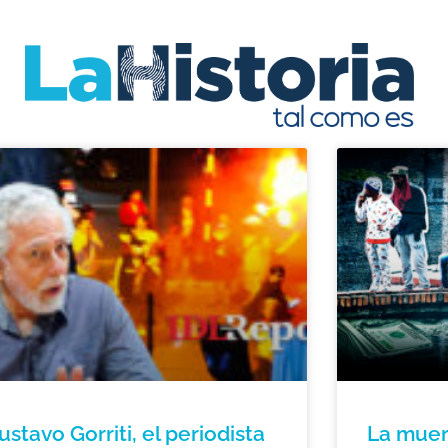
ustavo Gorriti, el periodista
La muer