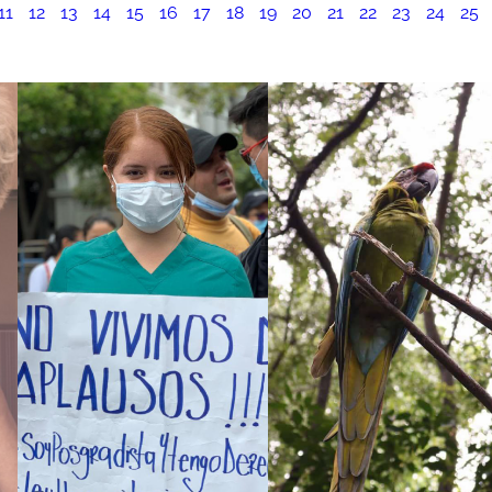
11
12
13
14
15
16
17
18
19
20
21
22
23
24
25