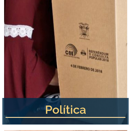
Política