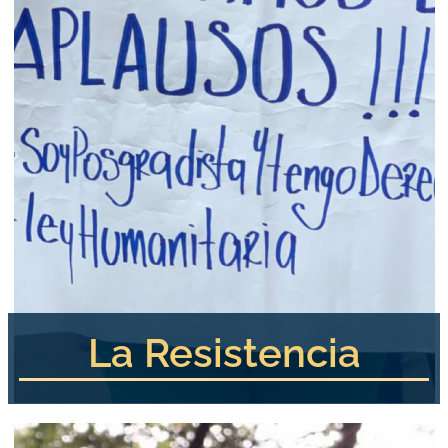
La Resistencia