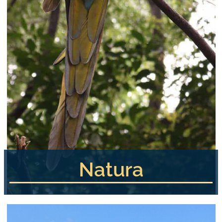
Natura