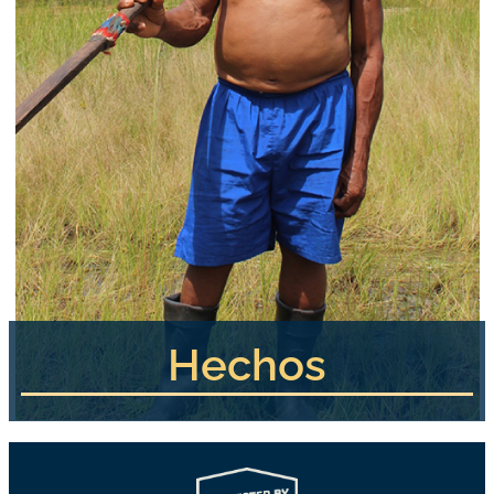
Hechos