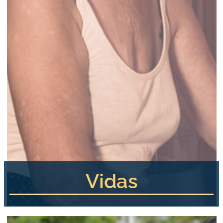
Vidas