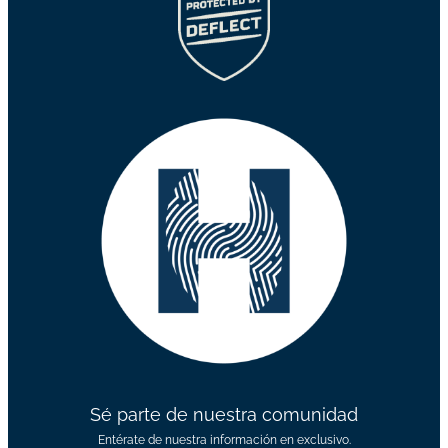
Sé parte de nuestra comunidad
Entérate de nuestra información en exclusivo.