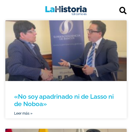
«No soy apadrinado ni de Lasso ni
de Noboa»
Leer más »