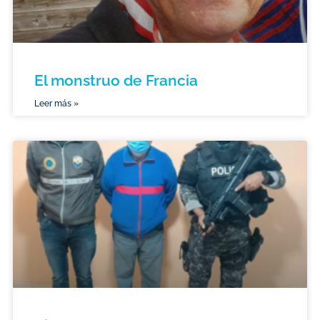
El monstruo de Francia
Leer más »