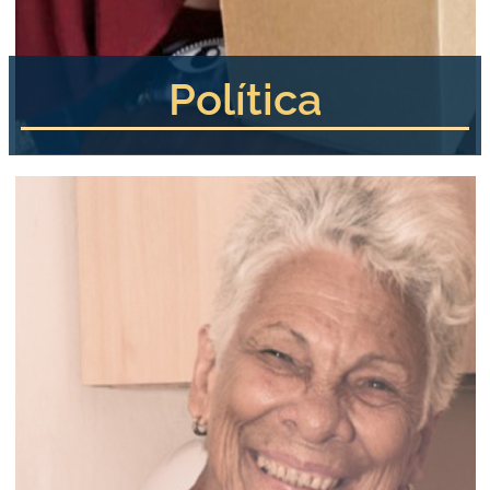
Política