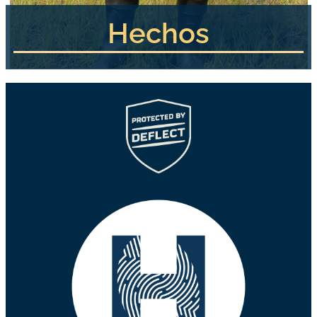
Hechos