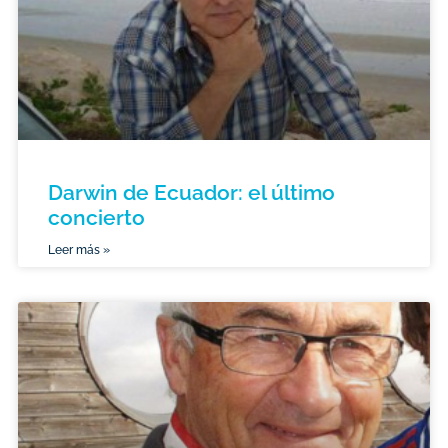
Darwin de Ecuador: el último
concierto
Leer más »