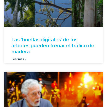
Las ‘huellas digitales’ de los
árboles pueden frenar el tráfico de
madera
Leer más »