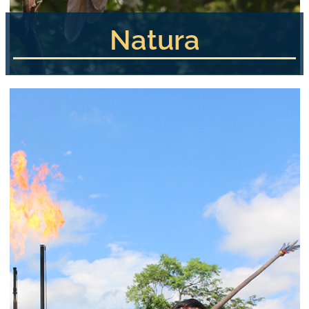
Natura