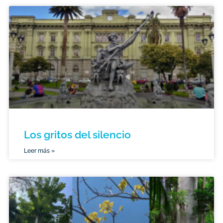
Los gritos del silencio
Leer más »