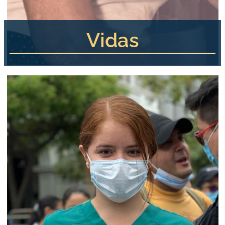
Vidas