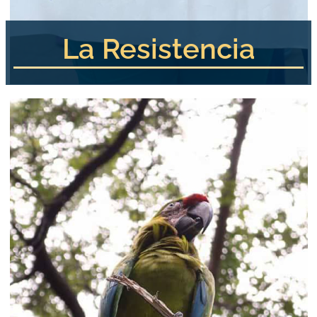
La Resistencia