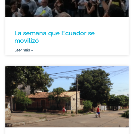
La semana que Ecuador se
movilizó
Leer más »