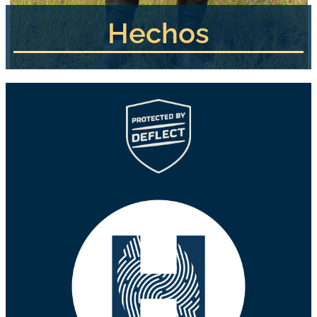
Hechos