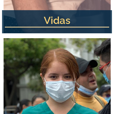
Vidas