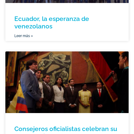
Ecuador, la esperanza de
venezolanos
Leer más »
Consejeros oficialistas celebran su