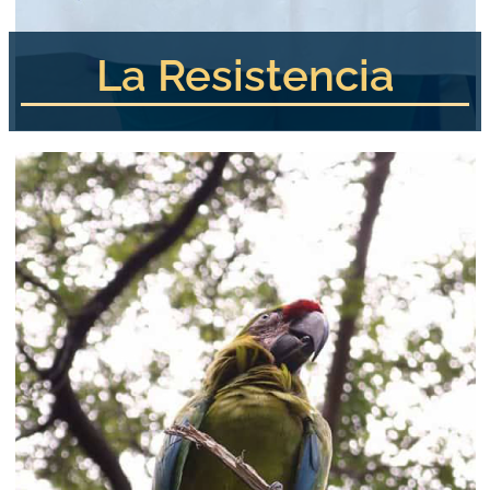
La Resistencia