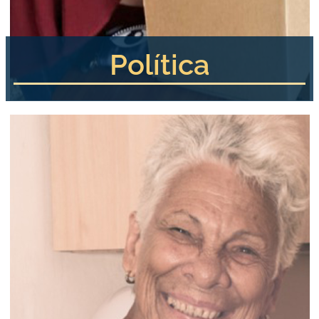
Política