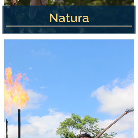
Natura