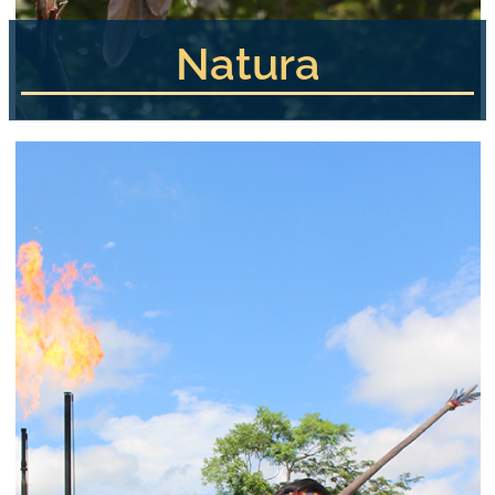
Natura