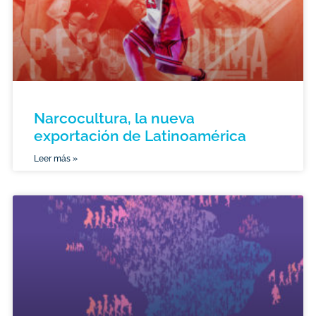
Narcocultura, la nueva
exportación de Latinoamérica
Leer más »