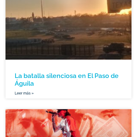
La batalla silenciosa en El Paso de
Águila
Leer más »