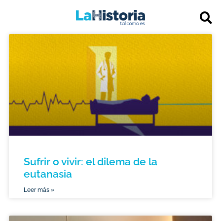
Sufrir o vivir: el dilema de la
eutanasia
Leer más »