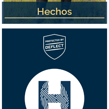
Hechos