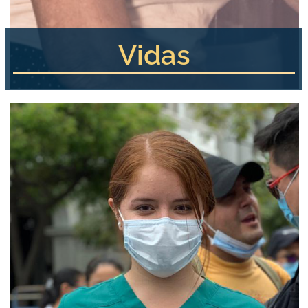
Vidas