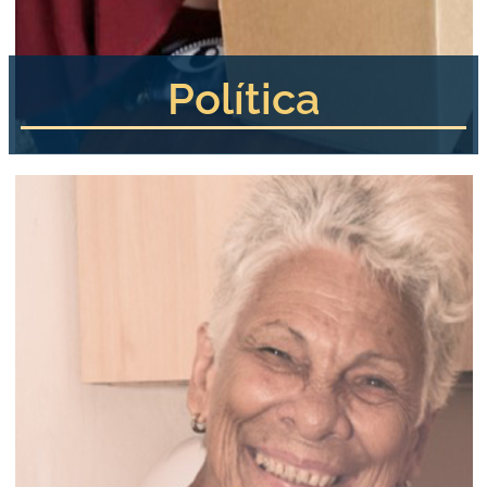
Política