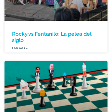
Rocky vs Fentanilo: La pelea del
siglo
Leer más »