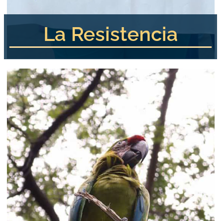
La Resistencia