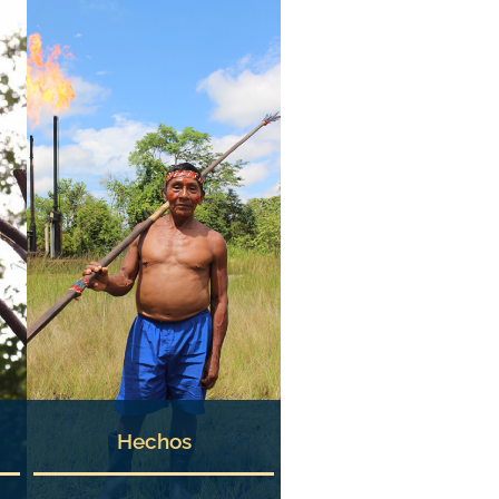
Hechos