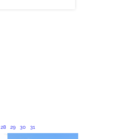
28
29
30
31