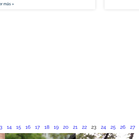
er más »
3
14
15
16
17
18
19
20
21
22
23
24
25
26
27