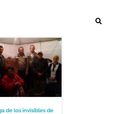
a de los invisibles de