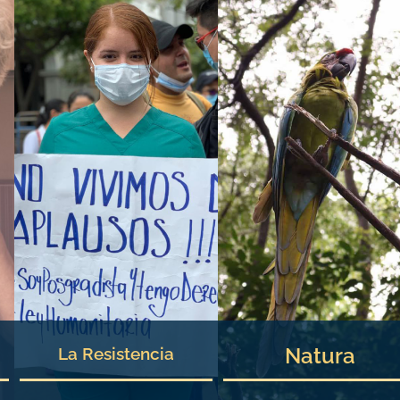
Natura
La Resistencia