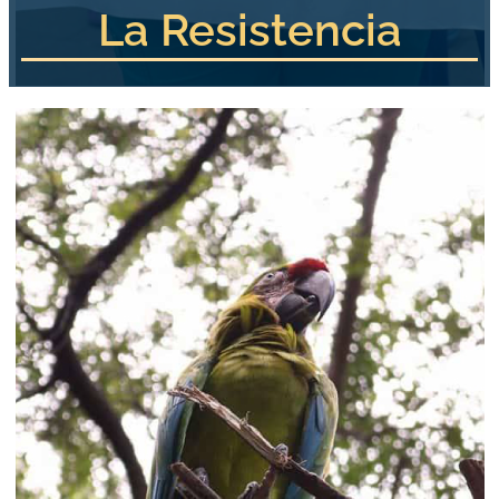
La Resistencia