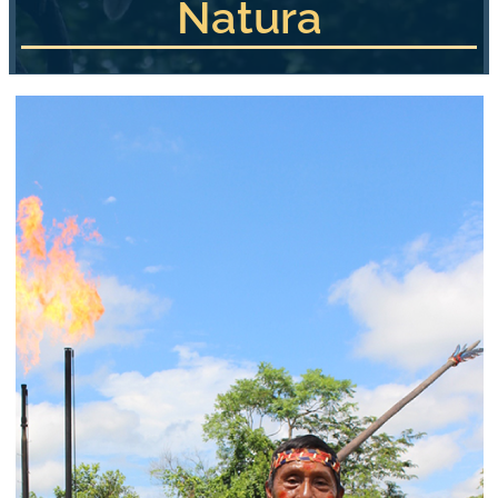
Natura