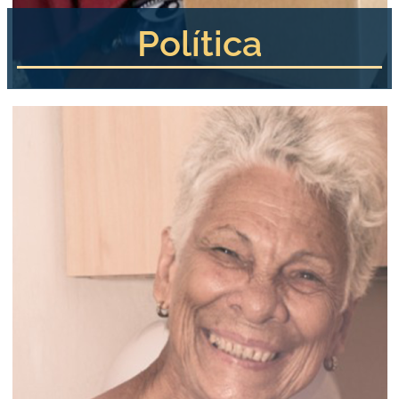
Política