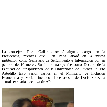
La consejera Doris Gallardo ocupó algunos cargos en la
Presidencia, mientras que Juan Peña laboró en la misma
institución como Secretario de Seguimiento e Información por un
periodo de 10 meses. Su último trabajo fue como Decano de la
Facultad de Jurisprudencia de la Universidad de Cuenca. Y Tito
Astudillo tuvo varios cargos en el Ministerio de Inclusión
Económica y Social, incluido el de asesor de Doris Soliz, la
actual secretaria ejecutiva de AP.