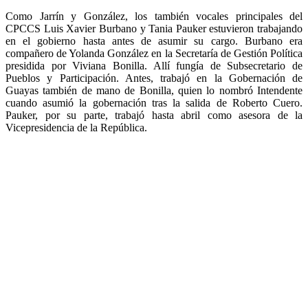
Como Jarrín y González, los también vocales principales del
CPCCS Luis Xavier Burbano y Tania Pauker estuvieron trabajando
en el gobierno hasta antes de asumir su cargo. Burbano era
compañero de Yolanda González en la Secretaría de Gestión Política
presidida por Viviana Bonilla. Allí fungía de Subsecretario de
Pueblos y Participación. Antes, trabajó en la Gobernación de
Guayas también de mano de Bonilla, quien lo nombró Intendente
cuando asumió la gobernación tras la salida de Roberto Cuero.
Pauker, por su parte, trabajó hasta abril como asesora de la
Vicepresidencia de la República.