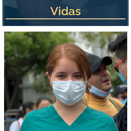
Vidas