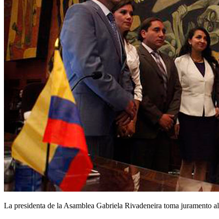
La presidenta de la Asamblea Gabriela Rivadeneira toma juramento a