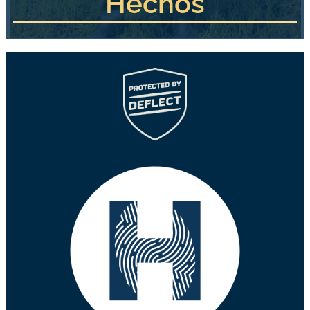
Hechos