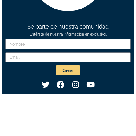
Sé parte de nuestra comunidad
Entérate de nuestra información en exclusivo.
Enviar