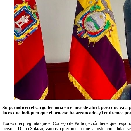
Su periodo en el cargo termina en el mes de abril, pero qué va a
luces que indiquen que el proceso ha arrancado. ¿Tendremos por
Esa es una pregunta que el Consejo de Participación tiene que respond
persona Diana Salazar, vamos a precautelar que la institucionalidad s