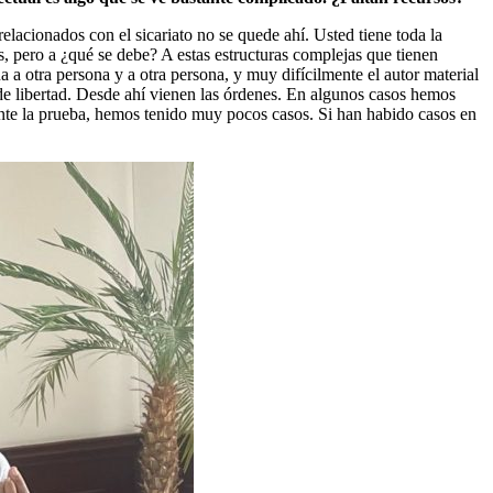
elacionados con el sicariato no se quede ahí. Usted tiene toda la
, pero a ¿qué se debe? A estas estructuras complejas que tienen
 a otra persona y a otra persona, y muy difícilmente el autor material
 de libertad. Desde ahí vienen las órdenes. En algunos casos hemos
mente la prueba, hemos tenido muy pocos casos. Si han habido casos en