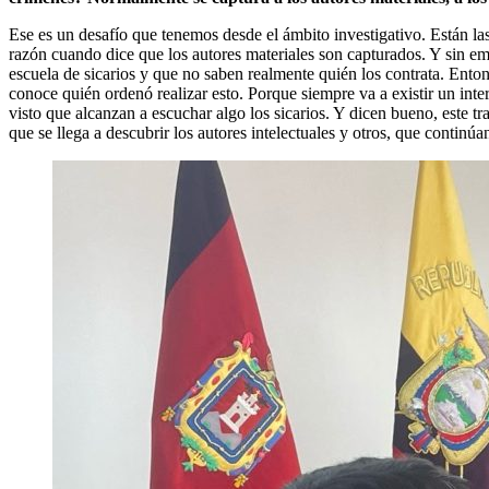
Ese es un desafío que tenemos desde el ámbito investigativo. Están las
razón cuando dice que los autores materiales son capturados. Y sin em
escuela de sicarios y que no saben realmente quién los contrata. Enton
conoce quién ordenó realizar esto. Porque siempre va a existir un int
visto que alcanzan a escuchar algo los sicarios. Y dicen bueno, este 
que se llega a descubrir los autores intelectuales y otros, que continúa