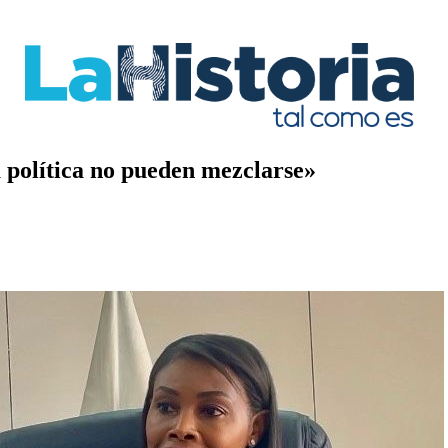
a política no pueden mezclarse»