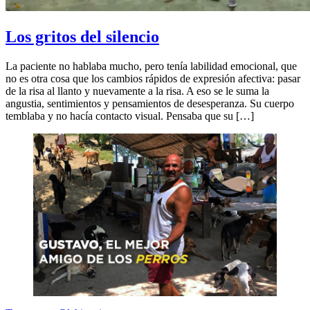
Los gritos del silencio
La paciente no hablaba mucho, pero tenía labilidad emocional, que
no es otra cosa que los cambios rápidos de expresión afectiva: pasar
de la risa al llanto y nuevamente a la risa. A eso se le suma la
angustia, sentimientos y pensamientos de desesperanza. Su cuerpo
temblaba y no hacía contacto visual. Pensaba que su […]