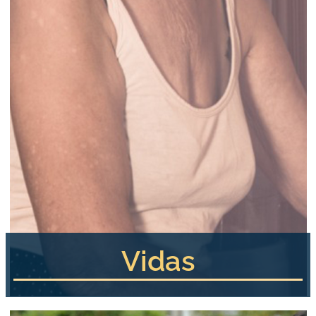
Vidas