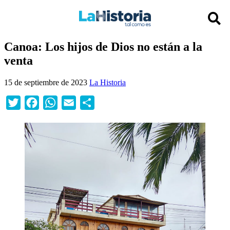
Canoa: Los hijos de Dios no están a la
venta
15 de septiembre de 2023
La Historia
Twitter
Facebook
WhatsApp
Email
Compartir