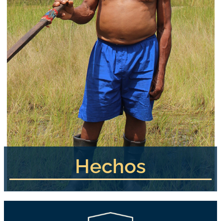
Hechos