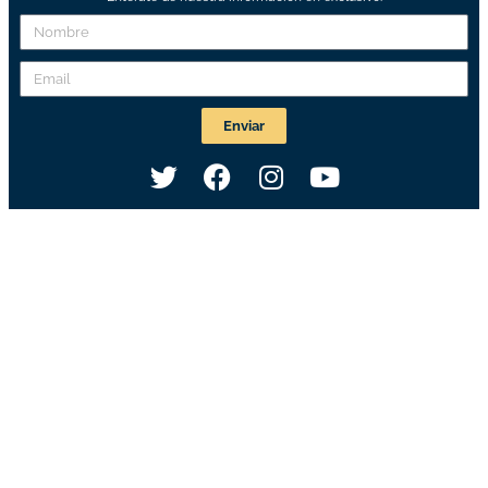
Enviar