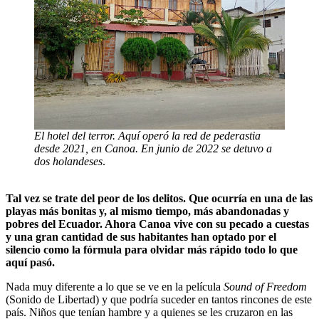
El hotel del terror. Aquí operó la red de pederastia
desde 2021, en Canoa. En junio de 2022 se detuvo a
dos holandeses
.
Tal vez se trate del peor de los delitos. Que ocurría en una de las
playas más bonitas y, al mismo tiempo, más abandonadas y
pobres del Ecuador. Ahora Canoa vive con su pecado a cuestas
y una gran cantidad de sus habitantes han optado por el
silencio como la fórmula para olvidar más rápido todo lo que
aquí pasó.
Nada muy diferente a lo que se ve en la película
Sound of Freedom
(Sonido de Libertad) y que podría suceder en tantos rincones de este
país. Niños que tenían hambre y a quienes se les cruzaron en las