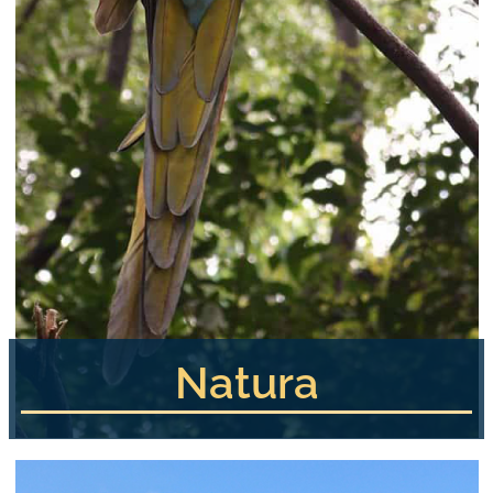
Natura