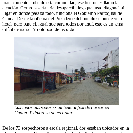
prácticamente nadie de esta comunidad, ese hecho les llamó la
atención. Como pasarían de desapercibidos, que justo diagonal al
lugar en donde pasaba todo, funciona el Gobierno Parroquial de
Canoa. Desde la oficina del Presidente del pueblo se puede ver el
hotel, pero para él, igual que para todos por aquí, este es un tema
difícil de narrar. Y doloroso de recordar.
Los niños abusados es un tema difícil de narrar en
Canoa. Y doloroso de recordar
.
De los 73 sospechosos a escala regional, dos estaban ubicados en la