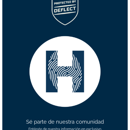
Sé parte de nuestra comunidad
Entérate de nuestra información en exclusivo.