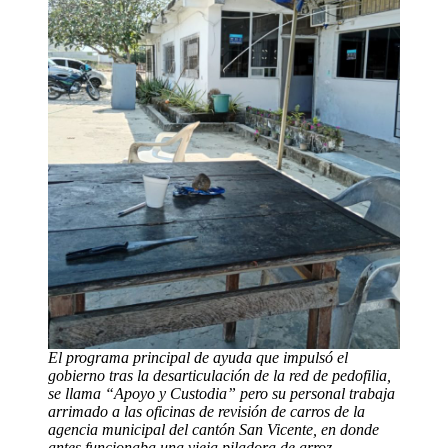
El programa principal de ayuda que impulsó el
gobierno tras la desarticulación de la red de pedofilia,
se llama “Apoyo y Custodia” pero su personal trabaja
arrimado a las oficinas de revisión de carros de la
agencia municipal del cantón San Vicente, en donde
antes funcionaba una vieja piladora de arroz.