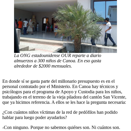
La ONG estadounidense OUR reparte a diario
almuerzos a 300 niños de Canoa. En eso gasta
alrededor de $2000 mensuales.
En donde sí se gasta parte del millonario presupuesto es en el
personal contratado por el Ministerio. En Canoa hay técnicos y
psicólogos para el programa de Apoyo y Custodia para los niños,
trabajando en el terreno de la vieja piladora del cantón San Vicente,
que ya hicimos referencia. A ellos se les hace la pregunta necesaria:
¿Con cuántos niños víctimas de la red de pedófilos han podido
hablar para luego poder ayudarlos?
-Con ninguno. Porque no sabemos quiénes son. Ni cuántos son.