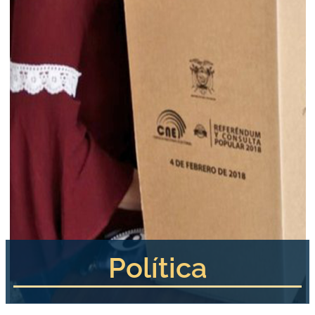
Política