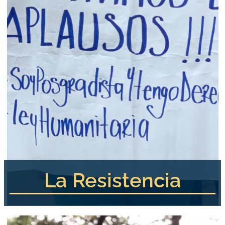
La Resistencia