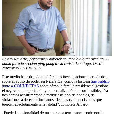
Alvaro Navarro, periodista y director del medio digital Articulo 66
habla para la seccion ping pong de la revista Domingo. Oscar
Navarrete/ LA PRENSA.
Este medio ha trabajado en diferentes investigaciones periodísticas
sobre el abuso de poder en Nicaragua, como la historia
que publicó
junto
a CONNECTAS
sobre cómo la familia presidencial gestiona
el negocio de importación y comercialización de combustible. “Ya
nos hemos acostumbrado a recibir este tipo de noticias, de
violaciones a derechos humanos, de abusos, de decisiones que
tuercen absolutamente la legalidad”, completa Álvaro.
¿Puede la nacionalidad de una persona terminarse, morir, por la