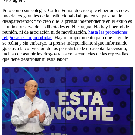
Nicaragua”.
Pero como sus colegas, Carlos Fernando cree que el periodismo es
uno de los garantes de la institucionalidad que en su país ha ido
desapareciendo: “Yo creo que la prensa independiente en el exilio es
la última reserva de las libertades en Nicaragua. No hay libertad de
reunión, ni de asociación ni de movilización,
hasta las
procesiones
religiosas están prohibidas
. Hay un impedimento para que la gente
se reúna y sin embargo, la prensa independiente sigue informando
gracias a la convicción de los periodistas de no aceptar la censura;
incluso de asumir los riesgos y las consecuencias de las represalias
que tiene desarrollar nuestra labor”.