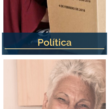
Política