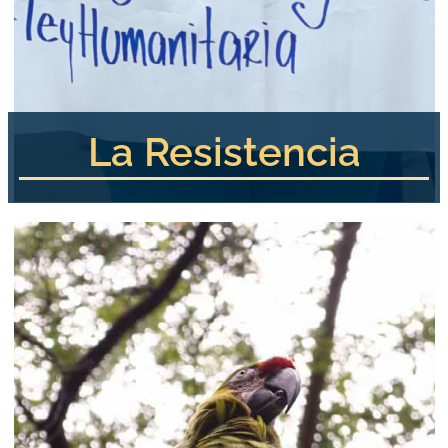
La Resistencia