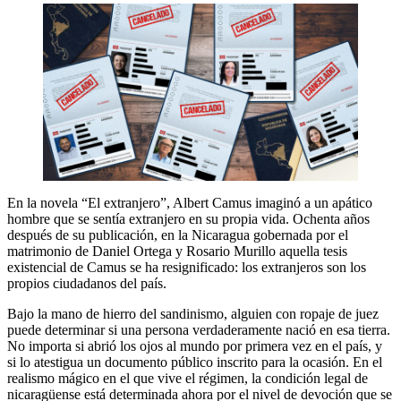
En la novela “El extranjero”, Albert Camus imaginó a un apático
hombre que se sentía extranjero en su propia vida. Ochenta años
después de su publicación, en la Nicaragua gobernada por el
matrimonio de Daniel Ortega y Rosario Murillo aquella tesis
existencial de Camus se ha resignificado: los extranjeros son los
propios ciudadanos del país.
Bajo la mano de hierro del sandinismo, alguien con ropaje de juez
puede determinar si una persona verdaderamente nació en esa tierra.
No importa si abrió los ojos al mundo por primera vez en el país, y
si lo atestigua un documento público inscrito para la ocasión. En el
realismo mágico en el que vive el régimen, la condición legal de
nicaragüense está determinada ahora por el nivel de devoción que se