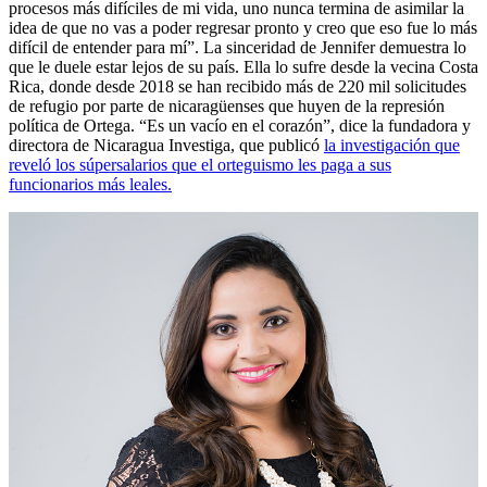
procesos más difíciles de mi vida, uno nunca termina de asimilar la
idea de que no vas a poder regresar pronto y creo que eso fue lo más
difícil de entender para mí”. La sinceridad de Jennifer demuestra lo
que le duele estar lejos de su país. Ella lo sufre desde la vecina Costa
Rica, donde desde 2018 se han recibido más de 220 mil solicitudes
de refugio por parte de nicaragüenses que huyen de la represión
política de Ortega. “Es un vacío en el corazón”, dice la fundadora y
directora de Nicaragua Investiga, que publicó
la investigación que
reveló los súpersalarios que el orteguismo les paga a sus
funcionarios más leales.