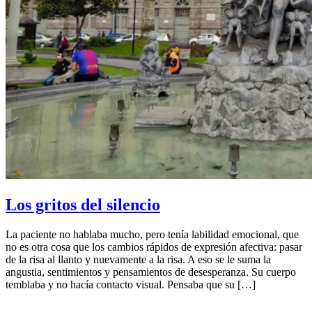
Los gritos del silencio
La paciente no hablaba mucho, pero tenía labilidad emocional, que
no es otra cosa que los cambios rápidos de expresión afectiva: pasar
de la risa al llanto y nuevamente a la risa. A eso se le suma la
angustia, sentimientos y pensamientos de desesperanza. Su cuerpo
temblaba y no hacía contacto visual. Pensaba que su […]