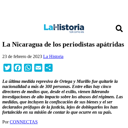
La Nicaragua de los periodistas apátridas
23 de febrero de 2023
La Historia
Twitter
Facebook
WhatsApp
Email
Compartir
La última medida represiva de Ortega y Murillo fue quitarle la
nacionalidad a más de 300 personas. Entre ellas hay cinco
directores de medios que, desde el exilio, vienen liderando
investigaciones de alto impacto sobre los abusos del régimen. Las
medidas, que incluyen la confiscación de sus bienes y el ser
declarados prófugos de la justicia, lejos de doblegarlos los han
fortalecido en su misión de contar lo que ocurre en su país.
Por
CONNECTAS