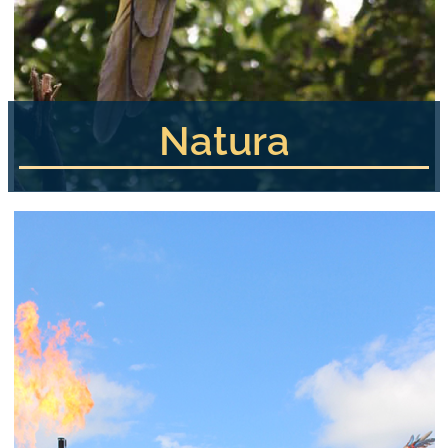
Natura