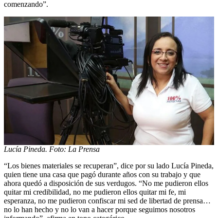
comenzando”.
Lucía Pineda. Foto: La Prensa
“Los bienes materiales se recuperan”, dice por su lado Lucía Pineda,
quien tiene una casa que pagó durante años con su trabajo y que
ahora quedó a disposición de sus verdugos. “No me pudieron ellos
quitar mi credibilidad, no me pudieron ellos quitar mi fe, mi
esperanza, no me pudieron confiscar mi sed de libertad de prensa…
no lo han hecho y no lo van a hacer porque seguimos nosotros