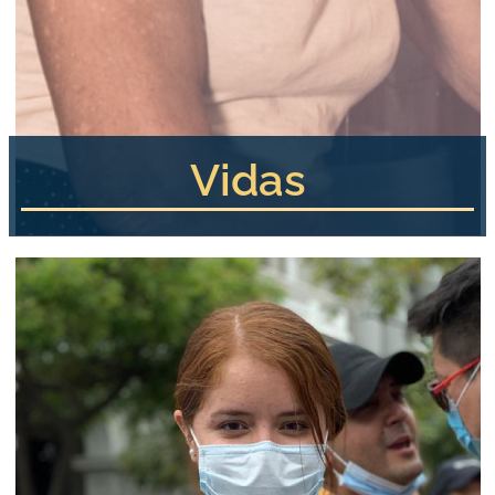
Vidas