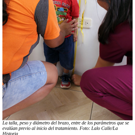
La talla, peso y diámetro del brazo, entre de los parámetros que se
evalúan previo al inicio del tratamiento. Foto: Lalo Calle/La
Historia