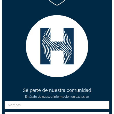
Sé parte de nuestra comunidad
Entérate de nuestra información en exclusivo.