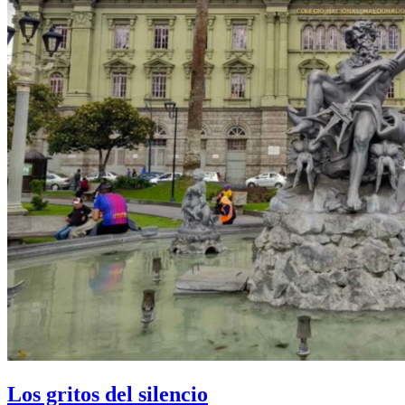
Los gritos del silencio