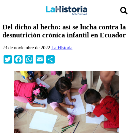
Del dicho al hecho: así se lucha contra la
desnutrición crónica infantil en Ecuador
23 de noviembre de 2022
La Historia
Twitter
Facebook
WhatsApp
Email
Compartir