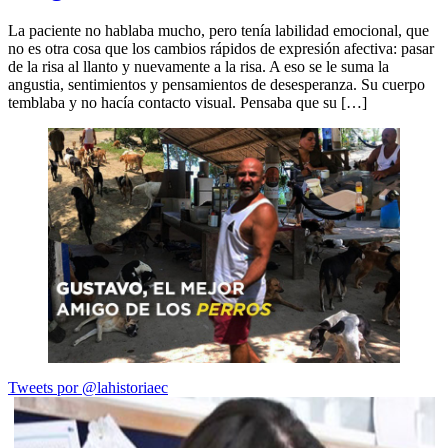
La paciente no hablaba mucho, pero tenía labilidad emocional, que
no es otra cosa que los cambios rápidos de expresión afectiva: pasar
de la risa al llanto y nuevamente a la risa. A eso se le suma la
angustia, sentimientos y pensamientos de desesperanza. Su cuerpo
temblaba y no hacía contacto visual. Pensaba que su […]
Tweets por @lahistoriaec