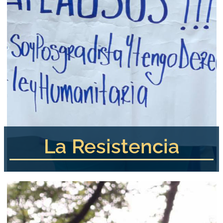
La Resistencia