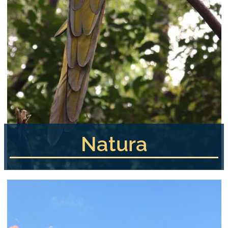
Natura