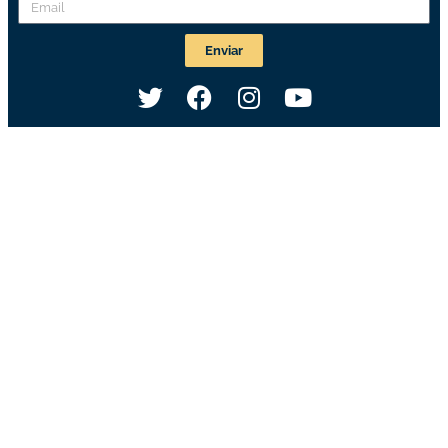
Enviar