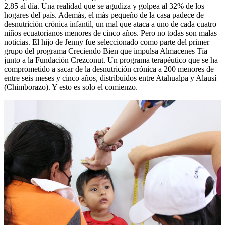
2,85 al día. Una realidad que se agudiza y golpea al 32% de los
hogares del país. Además, el más pequeño de la casa padece de
desnutrición crónica infantil, un mal que ataca a uno de cada cuatro
niños ecuatorianos menores de cinco años. Pero no todas son malas
noticias. El hijo de Jenny fue seleccionado como parte del primer
grupo del programa Creciendo Bien que impulsa Almacenes Tía
junto a la Fundación Crezconut. Un programa terapéutico que se ha
comprometido a sacar de la desnutrición crónica a 200 menores de
entre seis meses y cinco años, distribuidos entre Atahualpa y Alausí
(Chimborazo). Y esto es solo el comienzo.