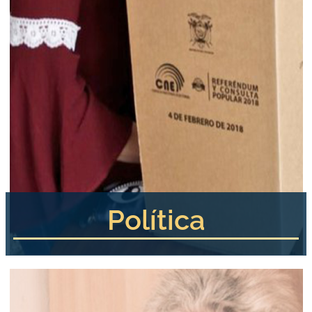
Política