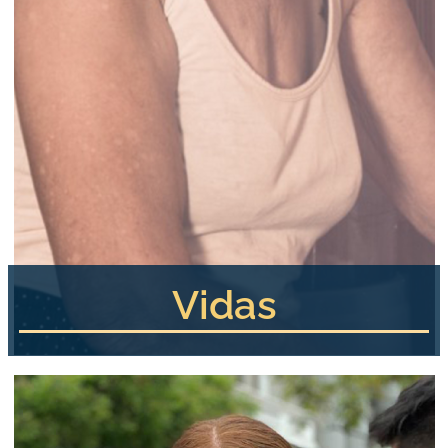
Vidas