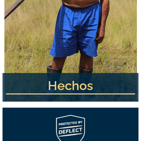
Hechos