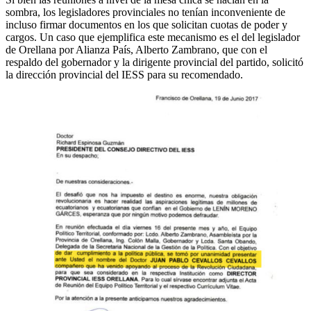
sombra, los legisladores provinciales no tenían inconveniente de
incluso firmar documentos en los que solicitan cuotas de poder y
cargos. Un caso que ejemplifica este mecanismo es el del legislador
de Orellana por Alianza País, Alberto Zambrano, que con el
respaldo del gobernador y la dirigente provincial del partido, solicitó
la dirección provincial del IESS para su recomendado.