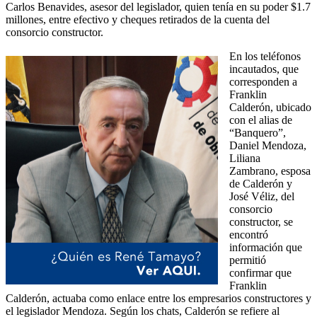
Carlos Benavides, asesor del legislador, quien tenía en su poder $1.7
millones, entre efectivo y cheques retirados de la cuenta del
consorcio constructor.
En los teléfonos
incautados, que
corresponden a
Franklin
Calderón, ubicado
con el alias de
“Banquero”,
Daniel Mendoza,
Liliana
Zambrano, esposa
de Calderón y
José Véliz, del
consorcio
constructor, se
encontró
información que
permitió
confirmar que
Franklin
Calderón, actuaba como enlace entre los empresarios constructores y
el legislador Mendoza. Según los chats, Calderón se refiere al