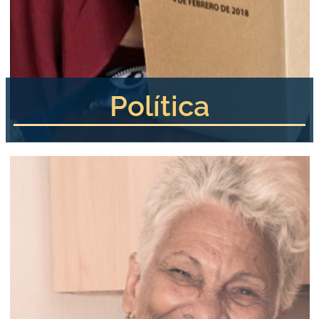
Política