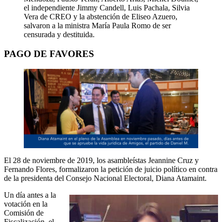
el independiente Jimmy Candell, Luis Pachala, Silvia
Vera de CREO y la abstención de Eliseo Azuero,
salvaron a la ministra María Paula Romo de ser
censurada y destituida.
PAGO DE FAVORES
El 28 de noviembre de 2019, los asambleístas Jeannine Cruz y
Fernando Flores, formalizaron la petición de juicio político en contra
de la presidenta del Consejo Nacional Electoral, Diana Atamaint.
Un día antes a la
votación en la
Comisión de
Fiscalización, el