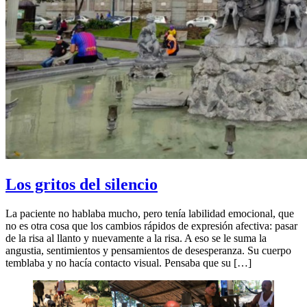
Los gritos del silencio
La paciente no hablaba mucho, pero tenía labilidad emocional, que
no es otra cosa que los cambios rápidos de expresión afectiva: pasar
de la risa al llanto y nuevamente a la risa. A eso se le suma la
angustia, sentimientos y pensamientos de desesperanza. Su cuerpo
temblaba y no hacía contacto visual. Pensaba que su […]