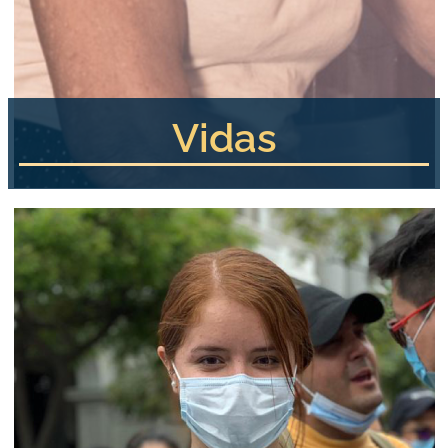
Vidas