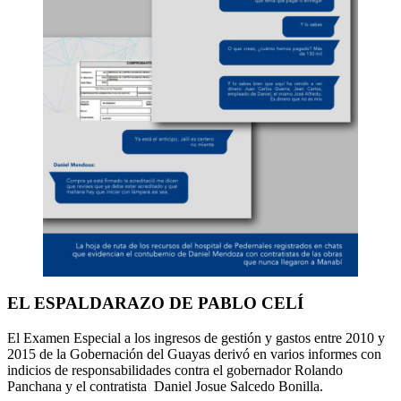
EL ESPALDARAZO DE PABLO CELÍ
El Examen Especial a los ingresos de gestión y gastos entre 2010 y
2015 de la Gobernación del Guayas derivó en varios informes con
indicios de responsabilidades contra el gobernador Rolando
Panchana y el contratista Daniel Josue Salcedo Bonilla.