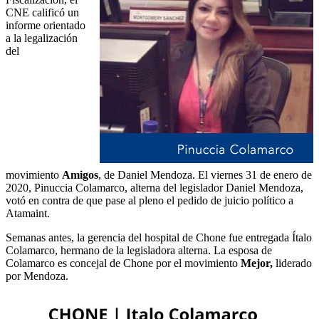
CNE calificó un
informe orientado
a la legalización
del
movimiento
Amigos
, de Daniel Mendoza. El viernes 31 de enero de
2020, Pinuccia Colamarco, alterna del legislador Daniel Mendoza,
votó en contra de que pase al pleno el pedido de juicio político a
Atamaint.
Semanas antes, la gerencia del hospital de Chone fue entregada Ítalo
Colamarco, hermano de la legisladora alterna. La esposa de
Colamarco es concejal de Chone por el movimiento
Mejor,
liderado
por Mendoza.