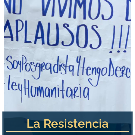
La Resistencia