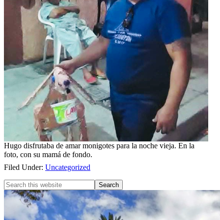
Hugo disfrutaba de amar monigotes para la noche vieja. En la
foto, con su mamá de fondo.
Filed Under:
Uncategorized