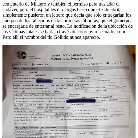
cementerio de Milagro y también el permiso para trasladar el
cadáver, pero el hospital les dio largas hasta que el 7 de abril,
simplemente pusieron un letrero que decía que solo entregarían los
cuerpos de los fallecidos en las primeras 24 horas, que el gobierno
se encargaría de enterrar al resto. La notificación de la ubicación de
las víctimas fatales se haría a través de coronavirusecuador.com.
Pero allí el nombre del tío Gollido nunca apareció.