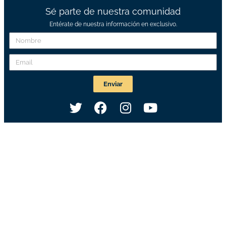
Sé parte de nuestra comunidad
Entérate de nuestra información en exclusivo.
Enviar