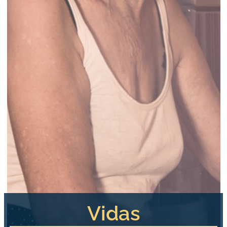
Vidas