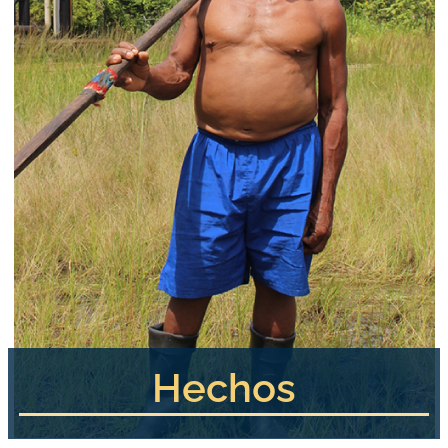
Hechos