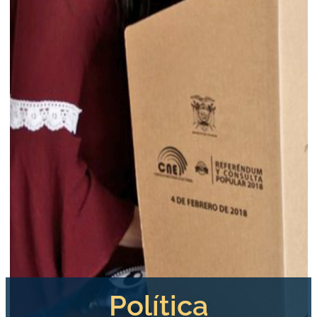
Política