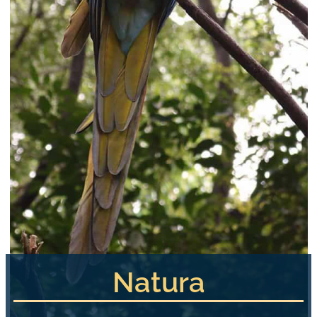
Natura