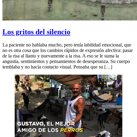
Los gritos del silencio
La paciente no hablaba mucho, pero tenía labilidad emocional, que
no es otra cosa que los cambios rápidos de expresión afectiva: pasar
de la risa al llanto y nuevamente a la risa. A eso se le suma la
angustia, sentimientos y pensamientos de desesperanza. Su cuerpo
temblaba y no hacía contacto visual. Pensaba que su […]