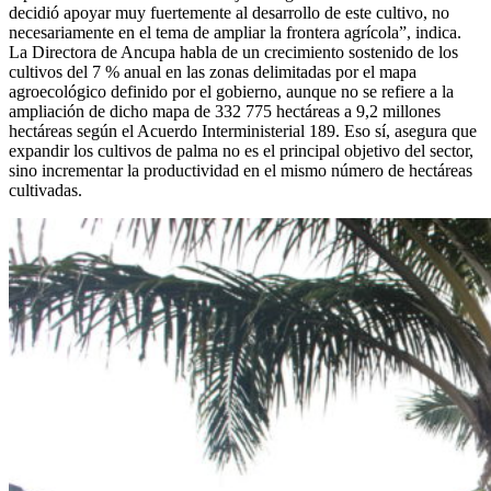
decidió apoyar muy fuertemente al desarrollo de este cultivo, no
necesariamente en el tema de ampliar la frontera agrícola”, indica.
La Directora de Ancupa habla de un crecimiento sostenido de los
cultivos del 7 % anual en las zonas delimitadas por el mapa
agroecológico definido por el gobierno, aunque no se refiere a la
ampliación de dicho mapa de 332 775 hectáreas a 9,2 millones
hectáreas según el Acuerdo Interministerial 189. Eso sí, asegura que
expandir los cultivos de palma no es el principal objetivo del sector,
sino incrementar la productividad en el mismo número de hectáreas
cultivadas.