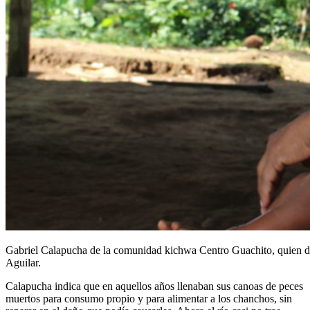
Gabriel Calapucha de la comunidad kichwa Centro Guachito, quien den
Aguilar.
Calapucha indica que en aquellos años llenaban sus canoas de peces
muertos para consumo propio y para alimentar a los chanchos, sin