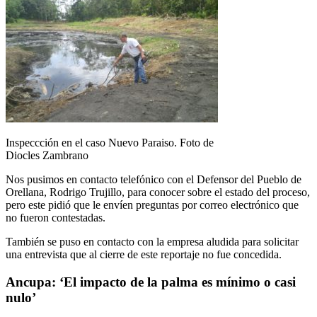
Inspeccción en el caso Nuevo Paraiso. Foto de
Diocles Zambrano
Nos pusimos en contacto telefónico con el Defensor del Pueblo de
Orellana, Rodrigo Trujillo, para conocer sobre el estado del proceso,
pero este pidió que le envíen preguntas por correo electrónico que
no fueron contestadas.
También se puso en contacto con la empresa aludida para solicitar
una entrevista que al cierre de este reportaje no fue concedida.
Ancupa: ‘El impacto de la palma es mínimo o casi
nulo’