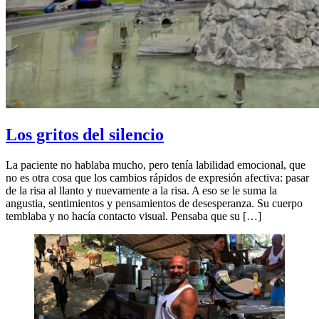
Los gritos del silencio
La paciente no hablaba mucho, pero tenía labilidad emocional, que
no es otra cosa que los cambios rápidos de expresión afectiva: pasar
de la risa al llanto y nuevamente a la risa. A eso se le suma la
angustia, sentimientos y pensamientos de desesperanza. Su cuerpo
temblaba y no hacía contacto visual. Pensaba que su […]