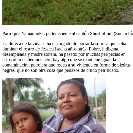
Parroquia Yamanunka, perteneciente al cantón Shushufindi (Sucumbío
La dureza de la vida se ha encargado de borrar la sonrisa que solía
iluminar el rostro de Jéssica Isacha años atrás. Pobre, indígena,
desempleada y madre soltera, ha pasado por muchas peripecias en
estos últimos tiempos pero hay algo que se mantiene igual: la
contaminación petrolera que rodea a su vivienda en forma de piedras
negras, que no son otra cosa que pedazos de crudo petrificado.