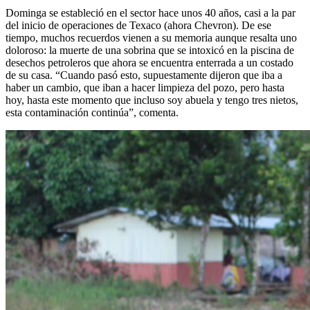
Dominga se estableció en el sector hace unos 40 años, casi a la par
del inicio de operaciones de Texaco (ahora Chevron). De ese
tiempo, muchos recuerdos vienen a su memoria aunque resalta uno
doloroso: la muerte de una sobrina que se intoxicó en la piscina de
desechos petroleros que ahora se encuentra enterrada a un costado
de su casa. “Cuando pasó esto, supuestamente dijeron que iba a
haber un cambio, que iban a hacer limpieza del pozo, pero hasta
hoy, hasta este momento que incluso soy abuela y tengo tres nietos,
esta contaminación continúa”, comenta.