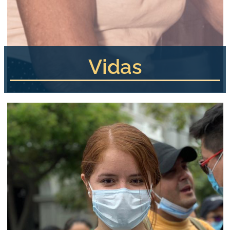
Vidas