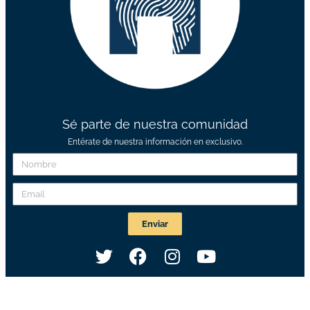
Sé parte de nuestra comunidad
Entérate de nuestra información en exclusivo.
Enviar