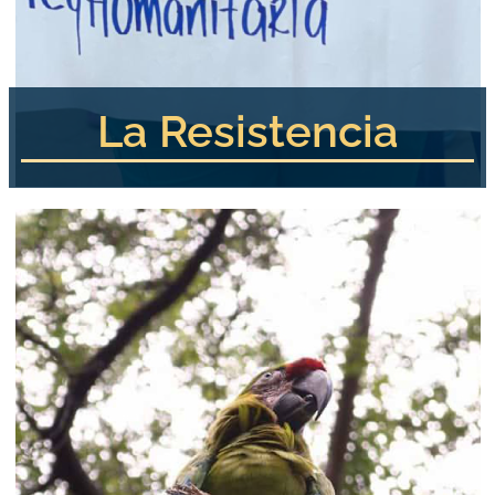
La Resistencia