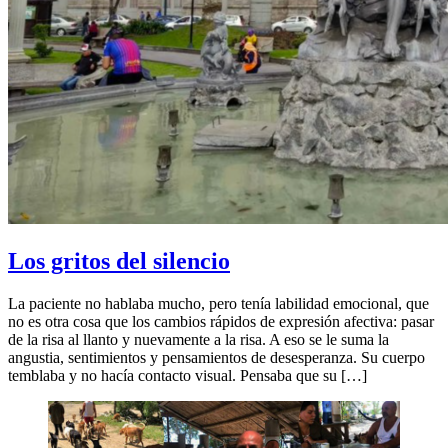
Los gritos del silencio
La paciente no hablaba mucho, pero tenía labilidad emocional, que
no es otra cosa que los cambios rápidos de expresión afectiva: pasar
de la risa al llanto y nuevamente a la risa. A eso se le suma la
angustia, sentimientos y pensamientos de desesperanza. Su cuerpo
temblaba y no hacía contacto visual. Pensaba que su […]