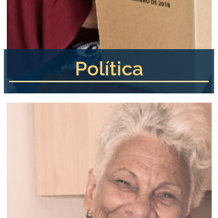
Política