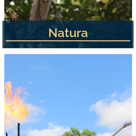
Natura