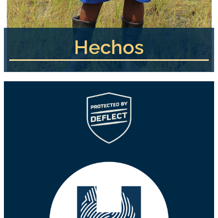
Hechos