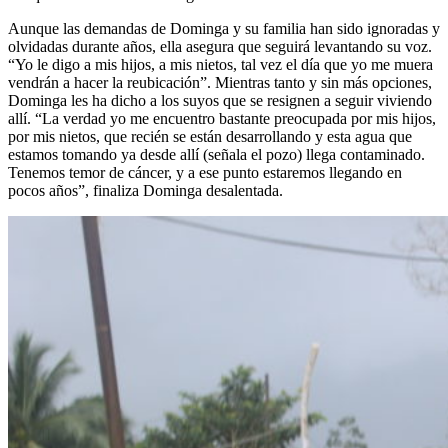
Aunque las demandas de Dominga y su familia han sido ignoradas y
olvidadas durante años, ella asegura que seguirá levantando su voz.
“Yo le digo a mis hijos, a mis nietos, tal vez el día que yo me muera
vendrán a hacer la reubicación”. Mientras tanto y sin más opciones,
Dominga les ha dicho a los suyos que se resignen a seguir viviendo
allí. “La verdad yo me encuentro bastante preocupada por mis hijos,
por mis nietos, que recién se están desarrollando y esta agua que
estamos tomando ya desde allí (señala el pozo) llega contaminado.
Tenemos temor de cáncer, y a ese punto estaremos llegando en
pocos años”, finaliza Dominga desalentada.