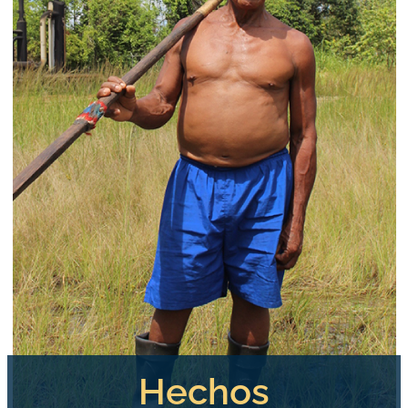
Hechos