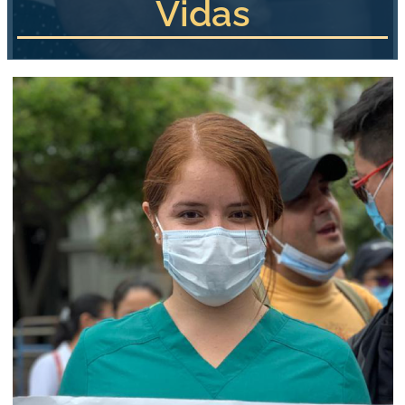
Vidas