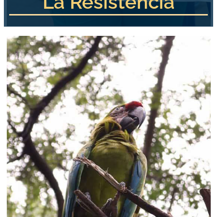
La Resistencia