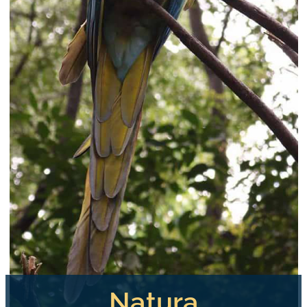
Natura