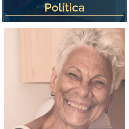
Política