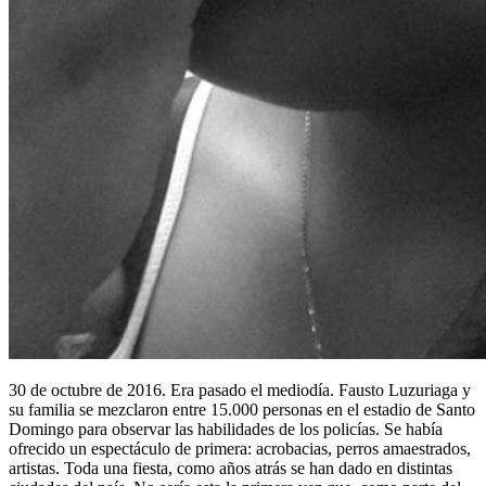
30 de octubre de 2016. Era pasado el mediodía. Fausto Luzuriaga y
su familia se mezclaron entre 15.000 personas en el estadio de Santo
Domingo para observar las habilidades de los policías. Se había
ofrecido un espectáculo de primera: acrobacias, perros amaestrados,
artistas. Toda una fiesta, como años atrás se han dado en distintas