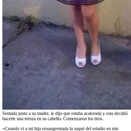
Sentada junto a su madre, le dijo que estaba acalorada y esta decidió
hacerle una trenza en su cabello. Comenzaron los tiros.
«Cuando vi a mi hija ensangrentada la saqué del estadio en mis