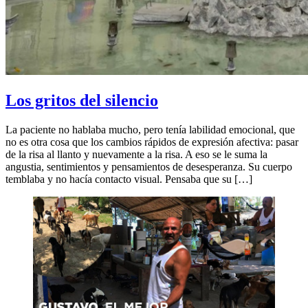
Los gritos del silencio
La paciente no hablaba mucho, pero tenía labilidad emocional, que
no es otra cosa que los cambios rápidos de expresión afectiva: pasar
de la risa al llanto y nuevamente a la risa. A eso se le suma la
angustia, sentimientos y pensamientos de desesperanza. Su cuerpo
temblaba y no hacía contacto visual. Pensaba que su […]