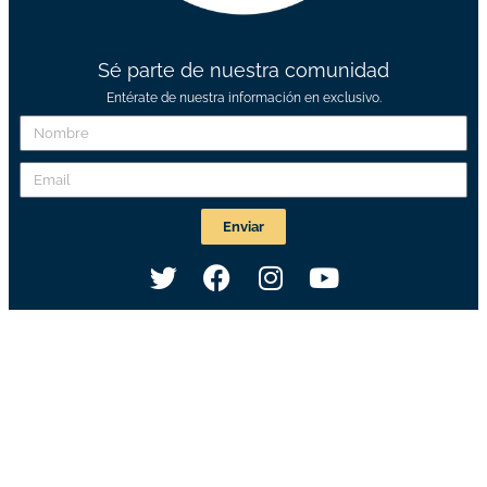
Sé parte de nuestra comunidad
Entérate de nuestra información en exclusivo.
Enviar