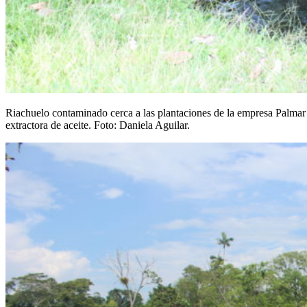
Riachuelo contaminado cerca a las plantaciones de la empresa Palmar 
extractora de aceite. Foto: Daniela Aguilar.