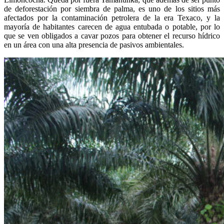
de deforestación por siembra de palma, es uno de los sitios más
afectados por la contaminación petrolera de la era Texaco, y la
mayoría de habitantes carecen de agua entubada o potable, por lo
que se ven obligados a cavar pozos para obtener el recurso hídrico
en un área con una alta presencia de pasivos ambientales.