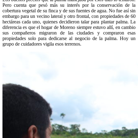
Pero cuenta que pesó más su interés por la conservación de la
cobertura vegetal de su finca y de sus fuentes de agua. No fue así sin
embargo para un vecino lateral y otro frontal, con propiedades de 60
hectáreas cada uno, quienes decidieron talar para plantar palma. La
diferencia es que el hogar de Moreno siempre estuvo allí, en cambio
sus compañeros migraron de las ciudades y compraron esas
propiedades solo para dedicarse al negocio de la palma. Hoy un
grupo de cuidadores vigila esos terrenos.