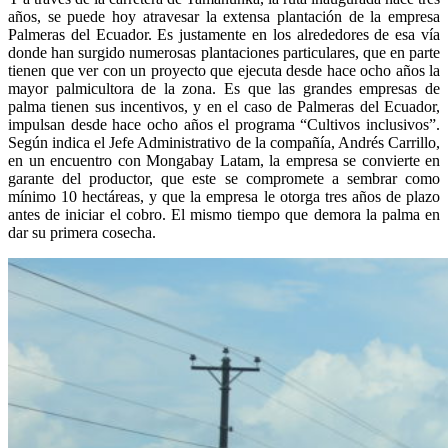
años, se puede hoy atravesar la extensa plantación de la empresa
Palmeras del Ecuador. Es justamente en los alrededores de esa vía
donde han surgido numerosas plantaciones particulares, que en parte
tienen que ver con un proyecto que ejecuta desde hace ocho años la
mayor palmicultora de la zona. Es que las grandes empresas de
palma tienen sus incentivos, y en el caso de Palmeras del Ecuador,
impulsan desde hace ocho años el programa “Cultivos inclusivos”.
Según indica el Jefe Administrativo de la compañía, Andrés Carrillo,
en un encuentro con Mongabay Latam, la empresa se convierte en
garante del productor, que este se compromete a sembrar como
mínimo 10 hectáreas, y que la empresa le otorga tres años de plazo
antes de iniciar el cobro. El mismo tiempo que demora la palma en
dar su primera cosecha.