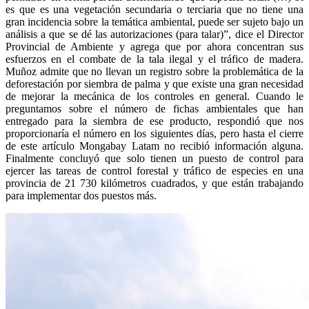
es que es una vegetación secundaria o terciaria que no tiene una
gran incidencia sobre la temática ambiental, puede ser sujeto bajo un
análisis a que se dé las autorizaciones (para talar)”, dice el Director
Provincial de Ambiente y agrega que por ahora concentran sus
esfuerzos en el combate de la tala ilegal y el tráfico de madera.
Muñoz admite que no llevan un registro sobre la problemática de la
deforestación por siembra de palma y que existe una gran necesidad
de mejorar la mecánica de los controles en general. Cuando le
preguntamos sobre el número de fichas ambientales que han
entregado para la siembra de ese producto, respondió que nos
proporcionaría el número en los siguientes días, pero hasta el cierre
de este artículo Mongabay Latam no recibió información alguna.
Finalmente concluyó que solo tienen un puesto de control para
ejercer las tareas de control forestal y tráfico de especies en una
provincia de 21 730 kilómetros cuadrados, y que están trabajando
para implementar dos puestos más.