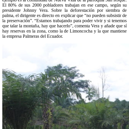
El 80% de sus 2000 pobladores trabajan en ese campo, según su
presidente Johnny Vera. Sobre la deforestación por siembra de
palma, el dirigente es directo en explicar que “no pueden subsistir de
la preservación”. “Estamos trabajando para poder vivir y si tenemos
que talar la montaña, hay que hacerlo”, comenta Vera y añade que sí
hay reservas en la zona, como la de Limoncocha y la que mantiene
la empresa Palmeras del Ecuador.