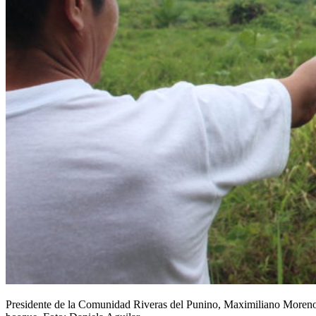
Presidente de la Comunidad Riveras del Punino, Maximiliano Moreno, m