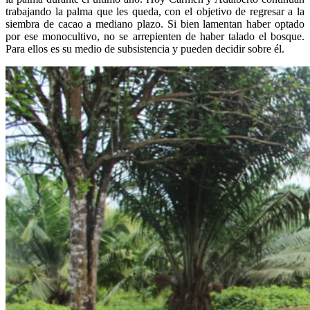
trabajando la palma que les queda, con el objetivo de regresar a la
siembra de cacao a mediano plazo. Si bien lamentan haber optado
por ese monocultivo, no se arrepienten de haber talado el bosque.
Para ellos es su medio de subsistencia y pueden decidir sobre él.