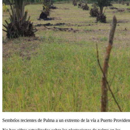
Sembríos recientes de Palma a un extremo de la vía a Puerto Providen