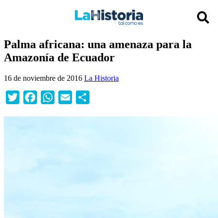
Palma africana: una amenaza para la
Amazonía de Ecuador
16 de noviembre de 2016
La Historia
Twitter
Facebook
WhatsApp
Email
Compartir