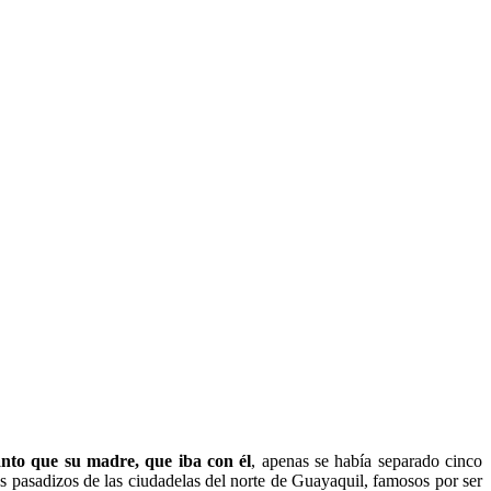
nto que su madre, que iba con él
, apenas se había separado cinco
 pasadizos de las ciudadelas del norte de Guayaquil, famosos por ser