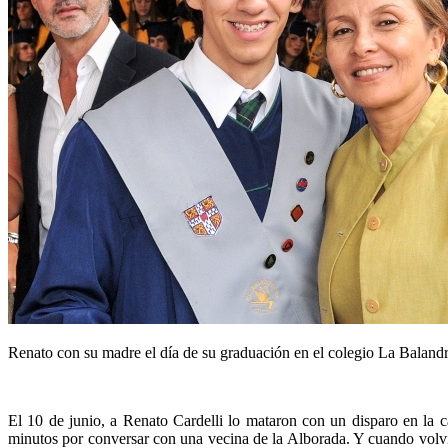
Renato con su madre el día de su graduación en el colegio La Balandr
El 10 de junio, a Renato Cardelli lo mataron con un disparo en la 
minutos por conversar con una vecina de la Alborada. Y cuando volvi