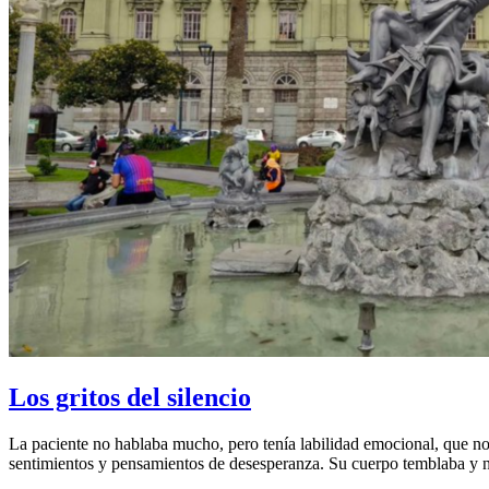
Los gritos del silencio
La paciente no hablaba mucho, pero tenía labilidad emocional, que no e
sentimientos y pensamientos de desesperanza. Su cuerpo temblaba y n