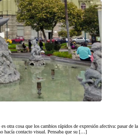
s otra cosa que los cambios rápidos de expresión afectiva: pasar de la ri
o hacía contacto visual. Pensaba que su […]