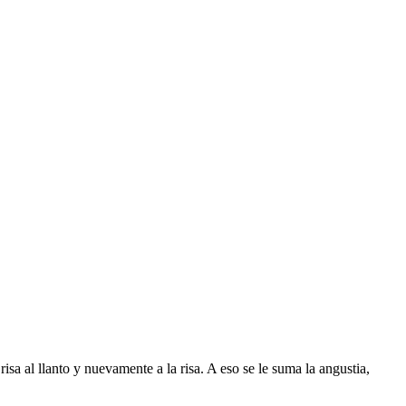
sa al llanto y nuevamente a la risa. A eso se le suma la angustia,