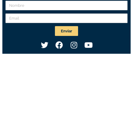
Enviar