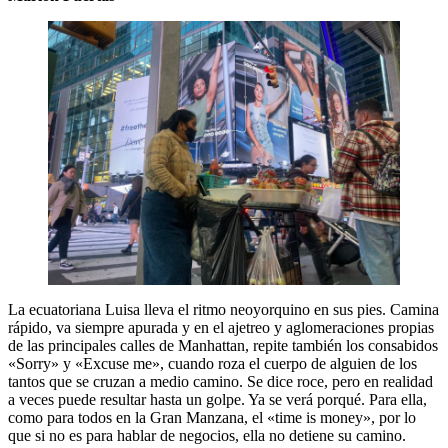
La ecuatoriana Luisa lleva el ritmo neoyorquino en sus pies. Camina
rápido, va siempre apurada y en el ajetreo y aglomeraciones propias
de las principales calles de Manhattan, repite también los consabidos
«Sorry» y «Excuse me», cuando roza el cuerpo de alguien de los
tantos que se cruzan a medio camino. Se dice roce, pero en realidad
a veces puede resultar hasta un golpe. Ya se verá porqué. Para ella,
como para todos en la Gran Manzana, el «time is money», por lo
que si no es para hablar de negocios, ella no detiene su camino.