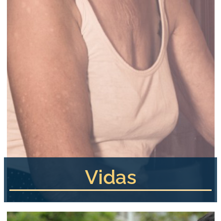
Vidas