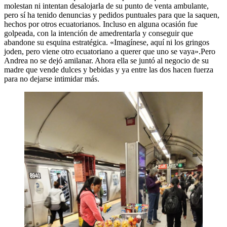
molestan ni intentan desalojarla de su punto de venta ambulante,
pero sí ha tenido denuncias y pedidos puntuales para que la saquen,
hechos por otros ecuatorianos. Incluso en alguna ocasión fue
golpeada, con la intención de amedrentarla y conseguir que
abandone su esquina estratégica. «Imagínese, aquí ni los gringos
joden, pero viene otro ecuatoriano a querer que uno se vaya».Pero
Andrea no se dejó amilanar. Ahora ella se juntó al negocio de su
madre que vende dulces y bebidas y ya entre las dos hacen fuerza
para no dejarse intimidar más.