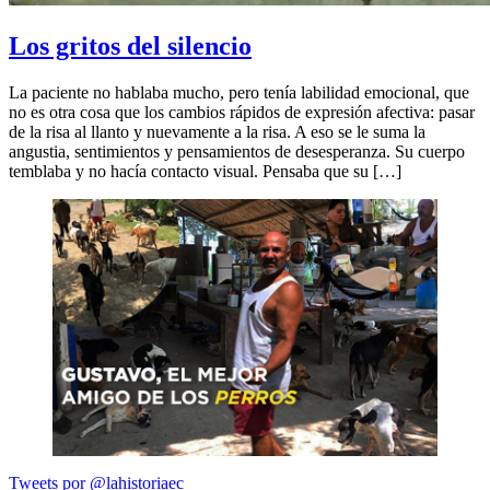
Los gritos del silencio
La paciente no hablaba mucho, pero tenía labilidad emocional, que
no es otra cosa que los cambios rápidos de expresión afectiva: pasar
de la risa al llanto y nuevamente a la risa. A eso se le suma la
angustia, sentimientos y pensamientos de desesperanza. Su cuerpo
temblaba y no hacía contacto visual. Pensaba que su […]
Tweets por @lahistoriaec