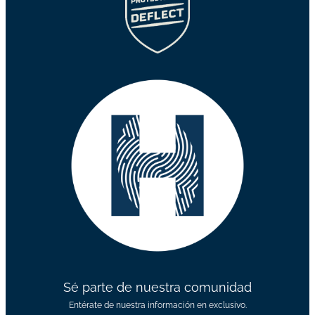
Sé parte de nuestra comunidad
Entérate de nuestra información en exclusivo.