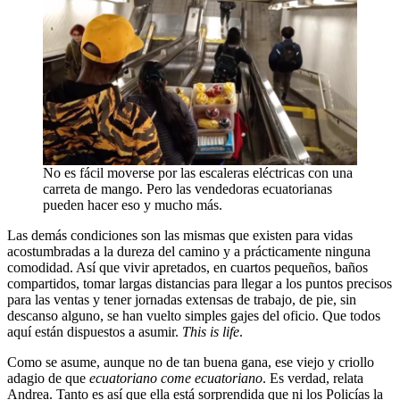
No es fácil moverse por las escaleras eléctricas con una
carreta de mango. Pero las vendedoras ecuatorianas
pueden hacer eso y mucho más.
Las demás condiciones son las mismas que existen para vidas
acostumbradas a la dureza del camino y a prácticamente ninguna
comodidad. Así que vivir apretados, en cuartos pequeños, baños
compartidos, tomar largas distancias para llegar a los puntos precisos
para las ventas y tener jornadas extensas de trabajo, de pie, sin
descanso alguno, se han vuelto simples gajes del oficio. Que todos
aquí están dispuestos a asumir.
This is life
.
Como se asume, aunque no de tan buena gana, ese viejo y criollo
adagio de que
ecuatoriano come ecuatoriano
. Es verdad, relata
Andrea. Tanto es así que ella está sorprendida que ni los Policías la