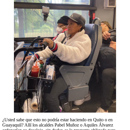
¿Usted sabe que esto no podría estar haciendo en Quito o en
Guayaquil? Allí los alcaldes Pabel Muñoz o Aquiles Álvarez