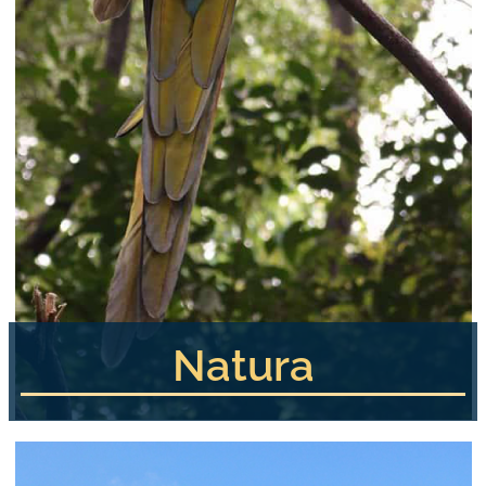
Natura