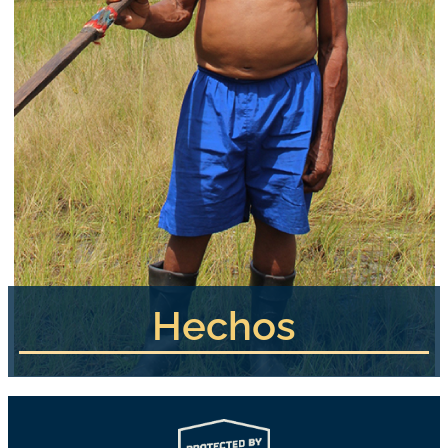
Hechos