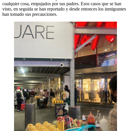
cualquier cosa, empujados por sus padres. Esos casos que se han
visto, en seguida se han reportado y desde entonces los inmigrantes
han tomado sus precauciones.