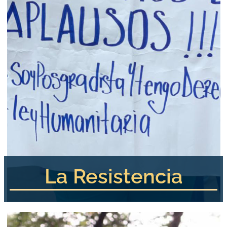
La Resistencia