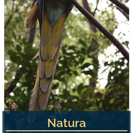
Natura