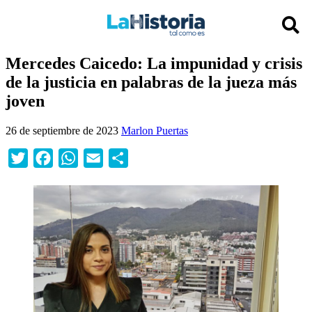
Mercedes Caicedo: La impunidad y crisis
de la justicia en palabras de la jueza más
joven
26 de septiembre de 2023
Marlon Puertas
Twitter
Facebook
WhatsApp
Email
Compartir