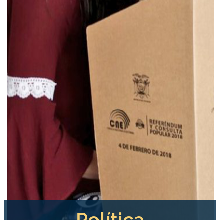
Política