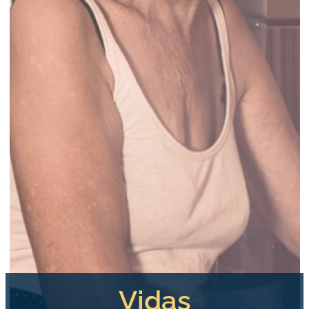
Vidas