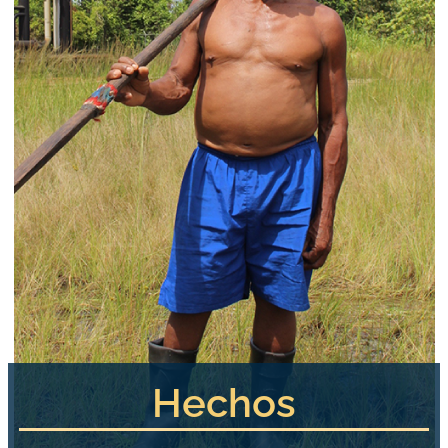
Hechos