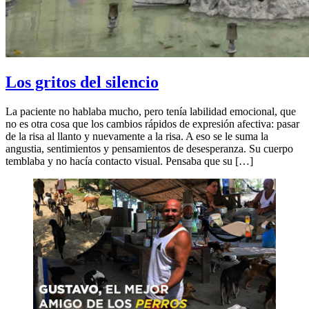
Los gritos del silencio
La paciente no hablaba mucho, pero tenía labilidad emocional, que
no es otra cosa que los cambios rápidos de expresión afectiva: pasar
de la risa al llanto y nuevamente a la risa. A eso se le suma la
angustia, sentimientos y pensamientos de desesperanza. Su cuerpo
temblaba y no hacía contacto visual. Pensaba que su […]