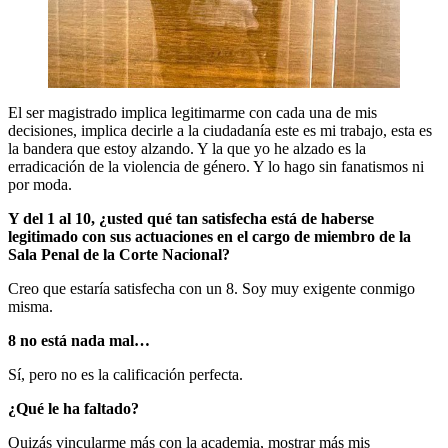
El ser magistrado implica legitimarme con cada una de mis
decisiones, implica decirle a la ciudadanía este es mi trabajo, esta es
la bandera que estoy alzando. Y la que yo he alzado es la
erradicación de la violencia de género. Y lo hago sin fanatismos ni
por moda.
Y del 1 al 10, ¿usted qué tan satisfecha está de haberse
legitimado con sus actuaciones en el cargo de miembro de la
Sala Penal de la Corte Nacional?
Creo que estaría satisfecha con un 8. Soy muy exigente conmigo
misma.
8 no está nada mal…
Sí, pero no es la calificación perfecta.
¿Qué le ha faltado?
Quizás vincularme más con la academia, mostrar más mis