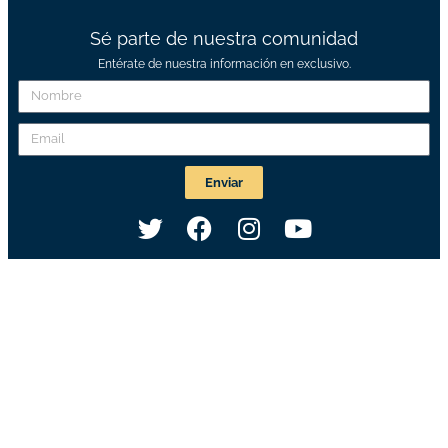
Sé parte de nuestra comunidad
Entérate de nuestra información en exclusivo.
Enviar