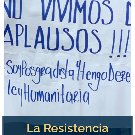
La Resistencia