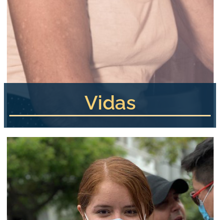
Vidas