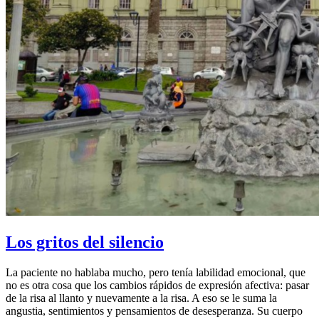
Los gritos del silencio
La paciente no hablaba mucho, pero tenía labilidad emocional, que
no es otra cosa que los cambios rápidos de expresión afectiva: pasar
de la risa al llanto y nuevamente a la risa. A eso se le suma la
angustia, sentimientos y pensamientos de desesperanza. Su cuerpo