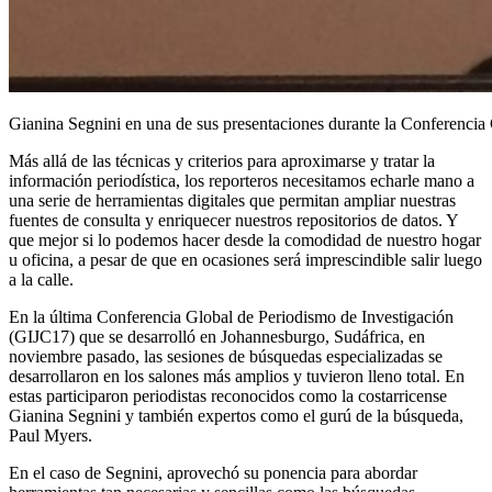
Gianina Segnini en una de sus presentaciones durante la Conferencia
Más allá de las técnicas y criterios para aproximarse y tratar la
información periodística, los reporteros necesitamos echarle mano a
una serie de herramientas digitales que permitan ampliar nuestras
fuentes de consulta y enriquecer nuestros repositorios de datos. Y
que mejor si lo podemos hacer desde la comodidad de nuestro hogar
u oficina, a pesar de que en ocasiones será imprescindible salir luego
a la calle.
En la última Conferencia Global de Periodismo de Investigación
(GIJC17) que se desarrolló en Johannesburgo, Sudáfrica, en
noviembre pasado, las sesiones de búsquedas especializadas se
desarrollaron en los salones más amplios y tuvieron lleno total. En
estas participaron periodistas reconocidos como la costarricense
Gianina Segnini y también expertos como el gurú de la búsqueda,
Paul Myers.
En el caso de Segnini, aprovechó su ponencia para abordar