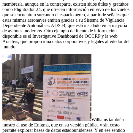
membresía, aunque en la contraparte, existen sitios útiles y gratuitos
como Flightrador 24, que ofrecen información en vivo de los vuelos
que se encuentran surcando el espacio aéreo, a partir de señales que
estas mismas aeronaves emiten gracias a su Sistema de Vigilancia
Dependiente Automática, ADS-B, que está instalado en la mayoría
de aviones modernos. Otro ejemplo de fuente de información
disponible es el Investigative Dashboard de OCCRP y la web
Arachys, que proporciona datos corporativos y legales alrededor del
mundo.
Williams también
mostró el uso de Enigma, que en su versión pública y sin costo
permite explorar bases de datos estadounidenses. Y en ese sentido