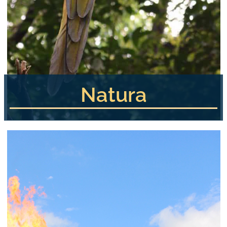
Natura