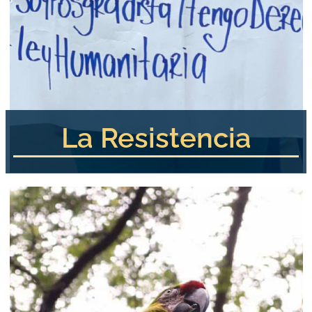
La Resistencia