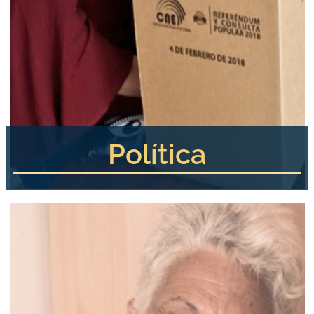
Política