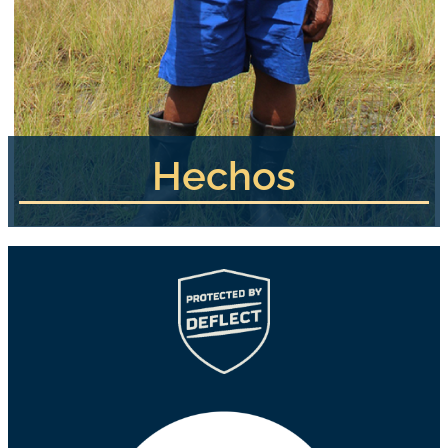
Hechos