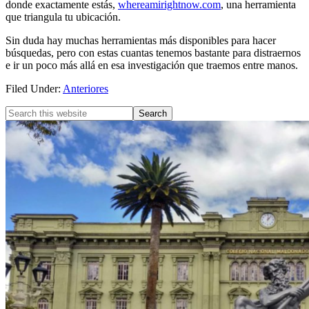
donde exactamente estás,
whereamirightnow.com
, una herramienta
que triangula tu ubicación.
Sin duda hay muchas herramientas más disponibles para hacer
búsquedas, pero con estas cuantas tenemos bastante para distraernos
e ir un poco más allá en esa investigación que traemos entre manos.
Filed Under:
Anteriores