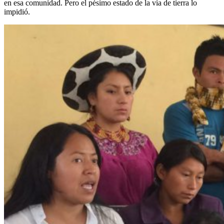
en esa comunidad. Pero el pésimo estado de la vía de tierra lo
impidió.