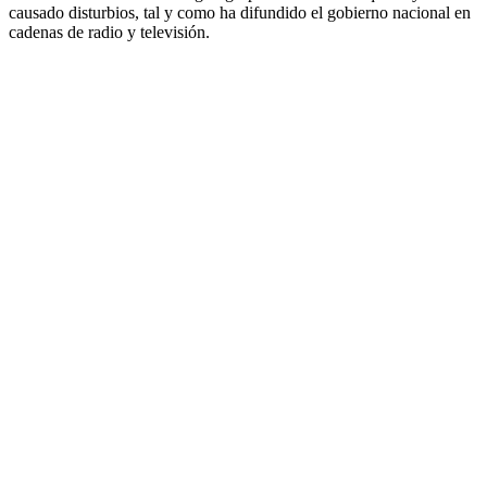
causado disturbios, tal y como ha difundido el gobierno nacional en
cadenas de radio y televisión.