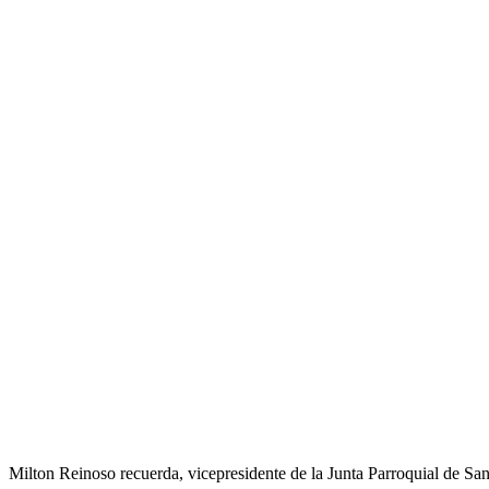
Milton Reinoso recuerda, vicepresidente de la Junta Parroquial de Sa