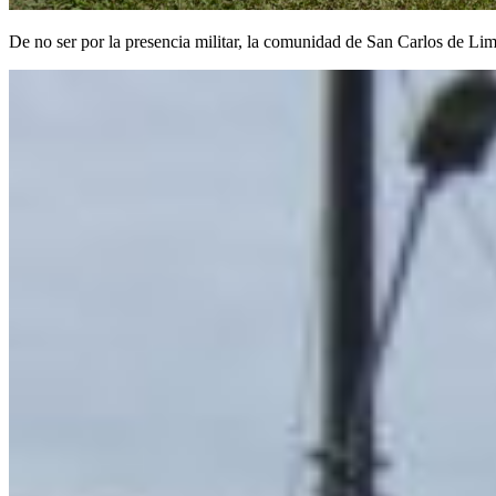
De no ser por la presencia militar, la comunidad de San Carlos de Lim