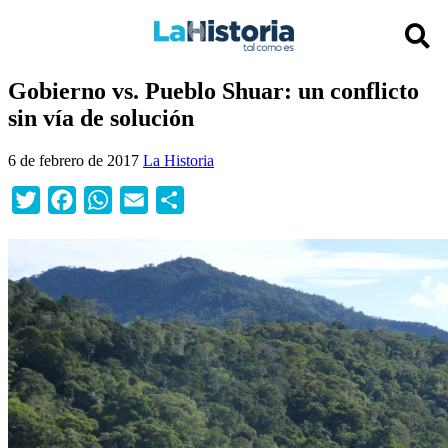
Gobierno vs. Pueblo Shuar: un conflicto
sin vía de solución
6 de febrero de 2017
La Historia
Twitter
Facebook
WhatsApp
Email
Compartir