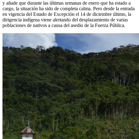
y añade que durante las últimas semanas de enero que ha estado a
cargo, la situación ha sido de completa calma. Pero desde la entrada
en vigencia del Estado de Excepción el 14 de diciembre último, la
dirigencia indígena viene alertando del desplazamiento de varias
poblaciones de nativos a causa del asedio de la Fuerza Pública.