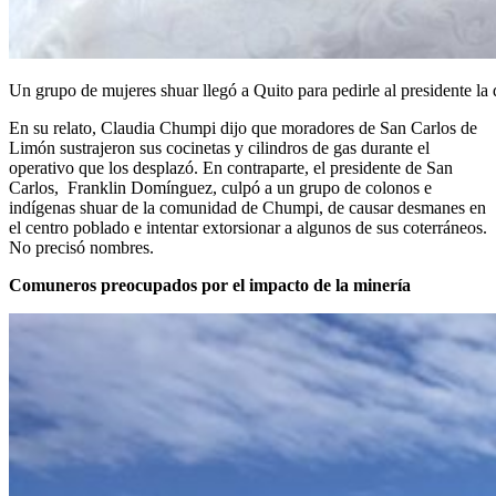
Un grupo de mujeres shuar llegó a Quito para pedirle al presidente l
En su relato, Claudia Chumpi dijo que moradores de San Carlos de
Limón sustrajeron sus cocinetas y cilindros de gas durante el
operativo que los desplazó. En contraparte, el presidente de San
Carlos, Franklin Domínguez, culpó a un grupo de colonos e
indígenas shuar de la comunidad de Chumpi, de causar desmanes en
el centro poblado e intentar extorsionar a algunos de sus coterráneos.
No precisó nombres.
Comuneros preocupados por el impacto de la minería