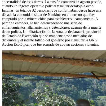
ancestralidad de esas tierras. La tensión comenzó en agosto pasado,
cuando un ingente operativo policial y militar desalojó a ocho
familias, un total de 32 personas, que conformaban desde hace una
década la comunidad shuar de Nankints en un terreno que fue
comprado por la minera china para establecer su campamento. A
partir de entonces, se han desencadenado una serie de
enfrentamientos, allanamientos y detenciones, además de la muerte
de un policía, la militarización de la zona, la declaratoria provincial
de Estado de Excepción que se mantiene desde mediados de
diciembre y el intento fallido del gobierno por clausurar la ONG
Acción Ecológica, que fue acusada de apoyar acciones violentas.