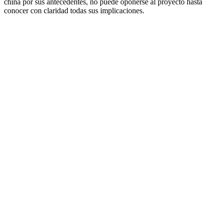
china por sus antecedentes, no puede oponerse al proyecto hasta
conocer con claridad todas sus implicaciones.