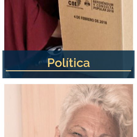
Política