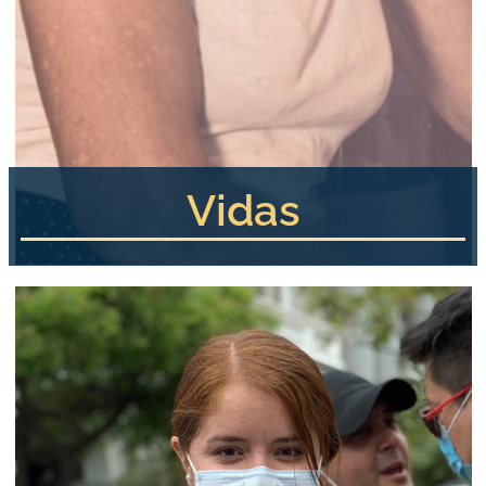
Vidas