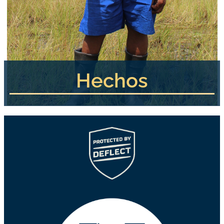
Hechos