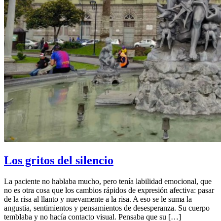
Los gritos del silencio
La paciente no hablaba mucho, pero tenía labilidad emocional, que
no es otra cosa que los cambios rápidos de expresión afectiva: pasar
de la risa al llanto y nuevamente a la risa. A eso se le suma la
angustia, sentimientos y pensamientos de desesperanza. Su cuerpo
temblaba y no hacía contacto visual. Pensaba que su […]