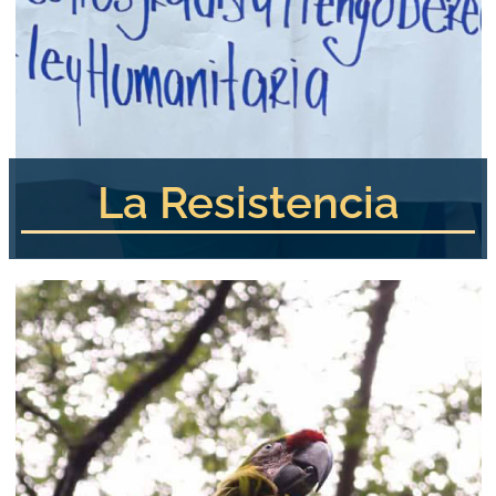
La Resistencia