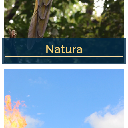
Natura