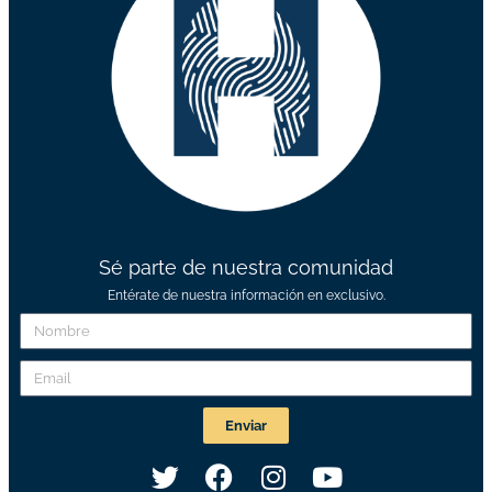
Sé parte de nuestra comunidad
Entérate de nuestra información en exclusivo.
Enviar