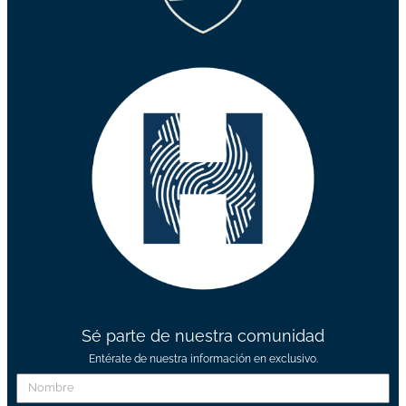
Sé parte de nuestra comunidad
Entérate de nuestra información en exclusivo.