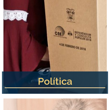
Política