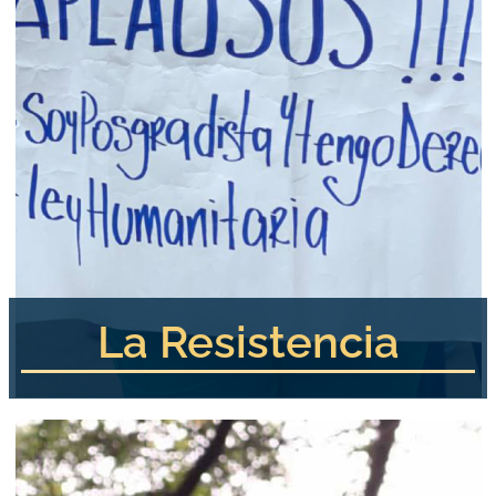
La Resistencia