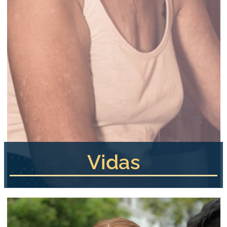
Vidas