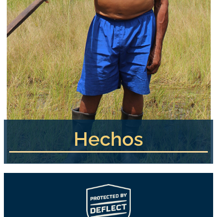
Hechos