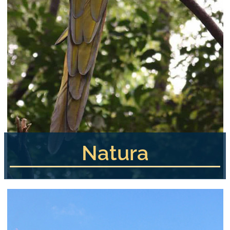
Natura