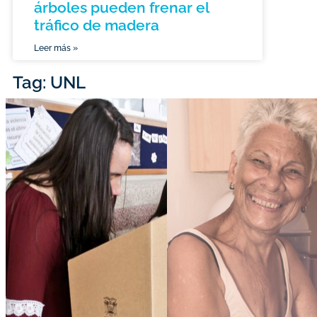
árboles pueden frenar el
tráfico de madera
Leer más »
Tag: UNL