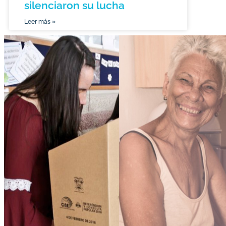
silenciaron su lucha
Leer más »