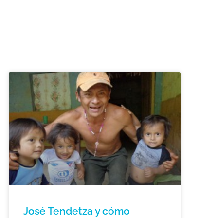
José Tendetza y cómo