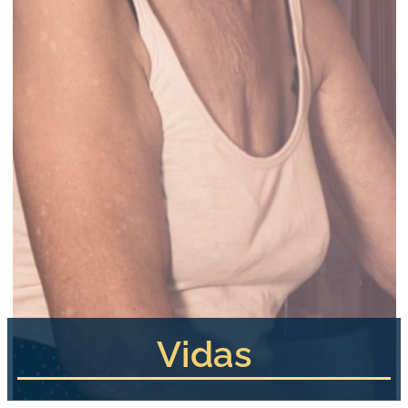
Vidas