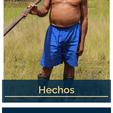
Hechos