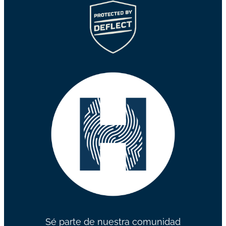
Sé parte de nuestra comunidad