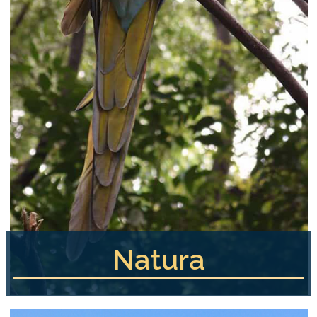
Natura