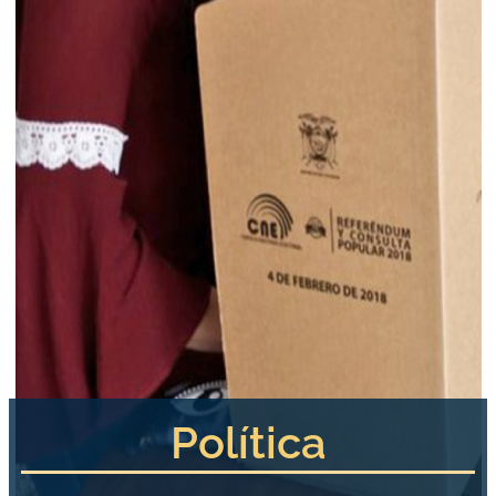
Política