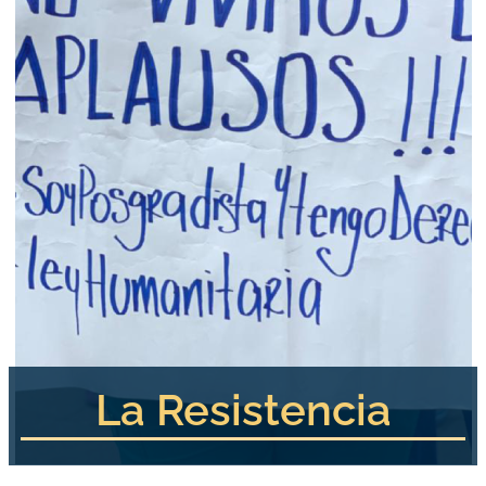
La Resistencia