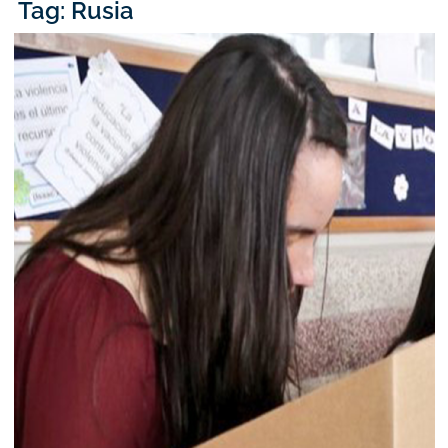
Tag: Rusia