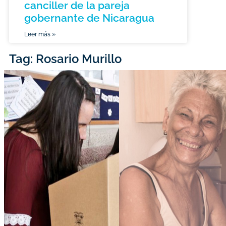
canciller de la pareja
gobernante de Nicaragua
Leer más »
Tag: Rosario Murillo