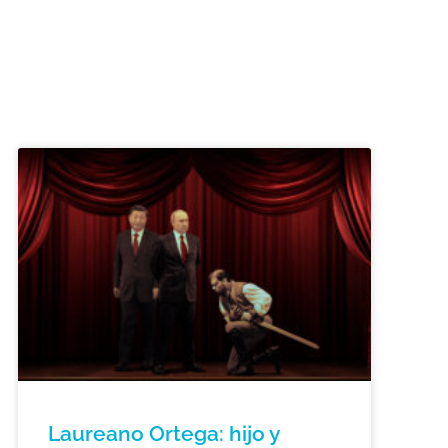
Laureano Ortega: hijo y