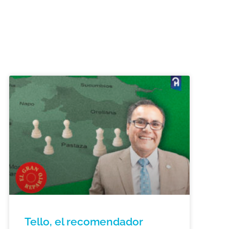
Tello, el recomendador