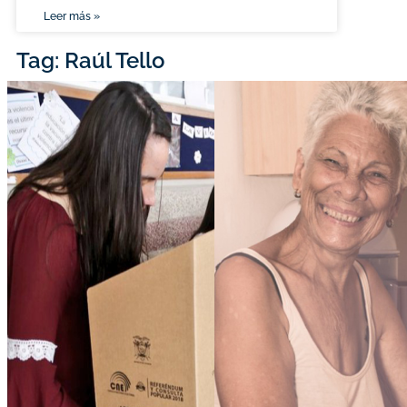
Leer más »
Tag: Raúl Tello