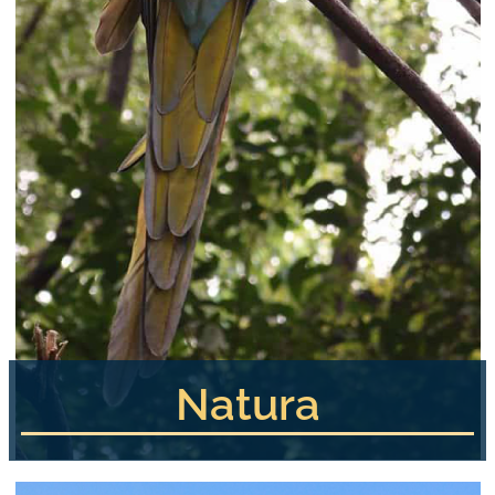
Natura