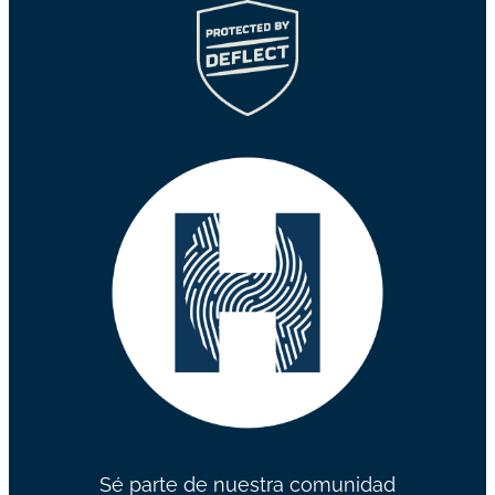
Sé parte de nuestra comunidad