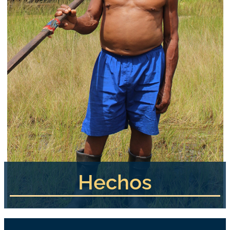
Hechos