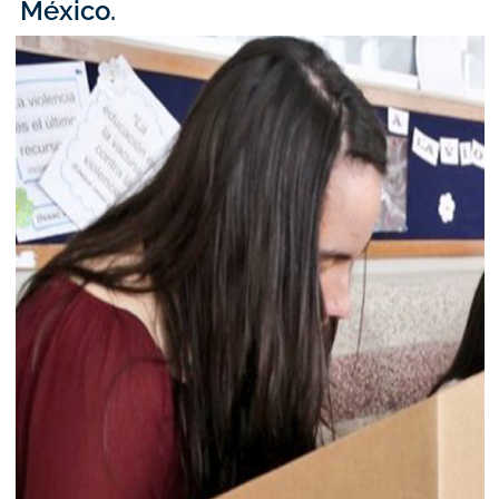
México.