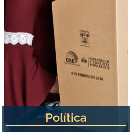
Política