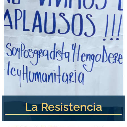
La Resistencia