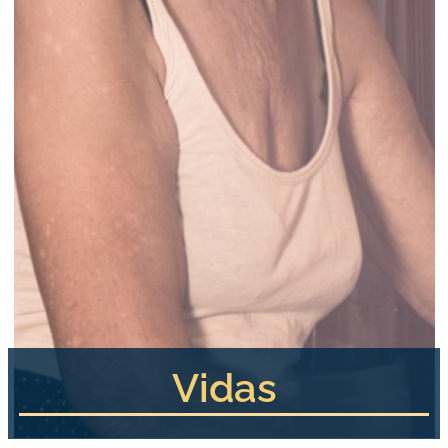
Vidas