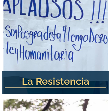
La Resistencia