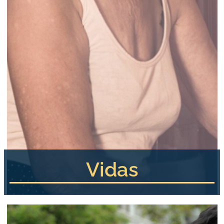
Vidas