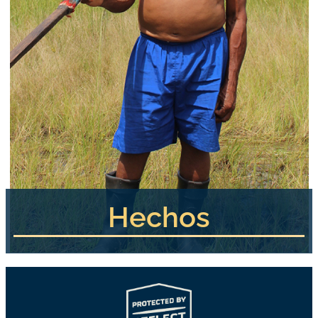
Hechos