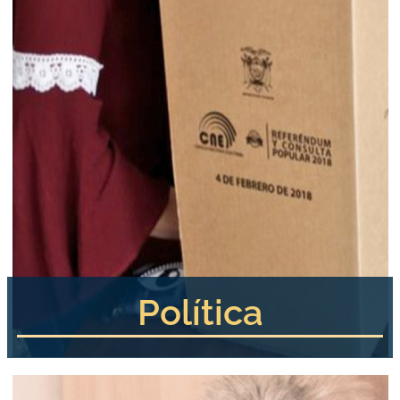
Política