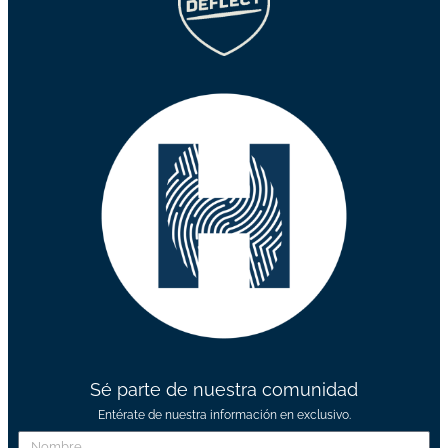
Sé parte de nuestra comunidad
Entérate de nuestra información en exclusivo.