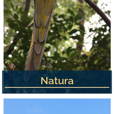
Natura