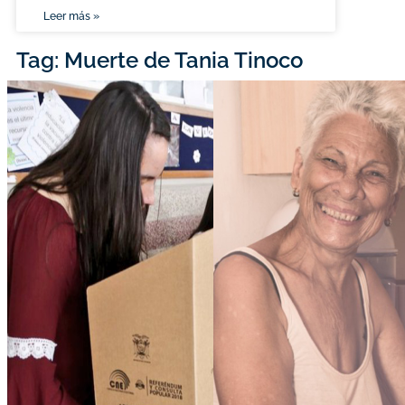
Leer más »
Tag: Muerte de Tania Tinoco