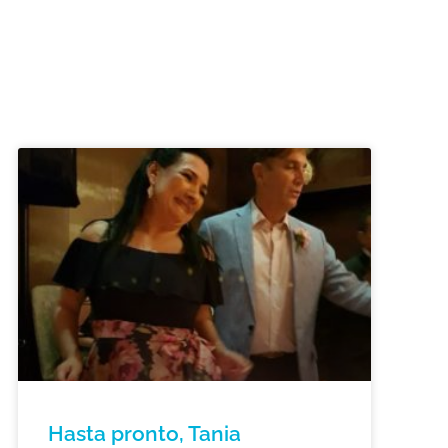
Hasta pronto, Tania