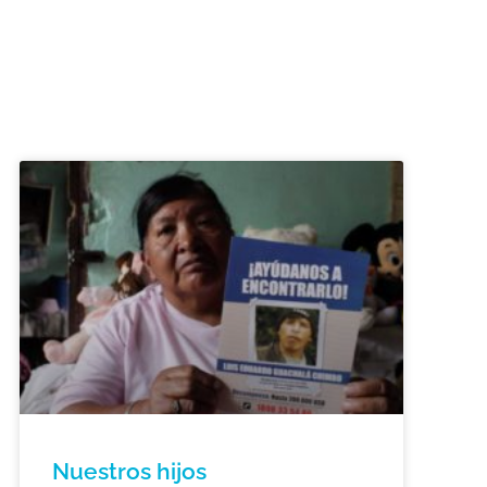
Nuestros hijos