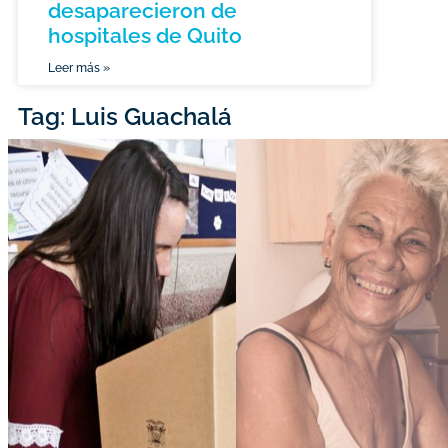
desaparecieron de
hospitales de Quito
Leer más »
Tag: Luis Guachalá