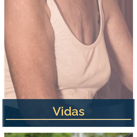
Vidas