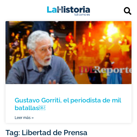
Gustavo Gorriti, el periodista de mil
batallas￼
Leer más »
Tag: Libertad de Prensa