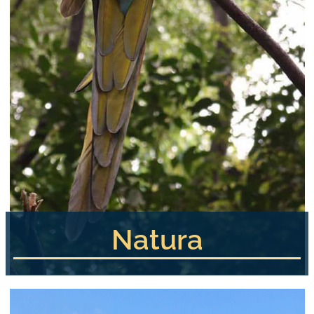
Natura