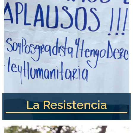
La Resistencia