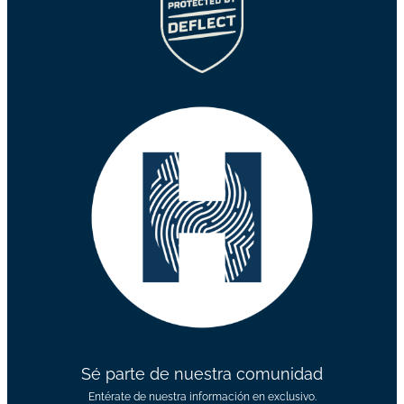
Sé parte de nuestra comunidad
Entérate de nuestra información en exclusivo.