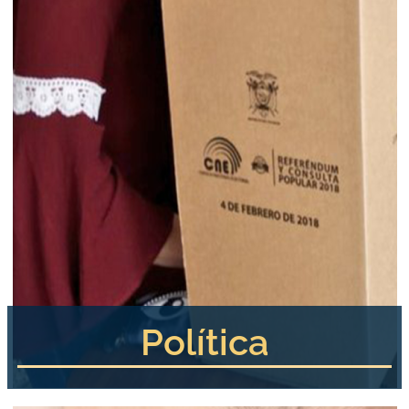
Política