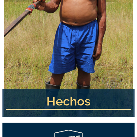
Hechos