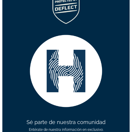
Sé parte de nuestra comunidad
Entérate de nuestra información en exclusivo.