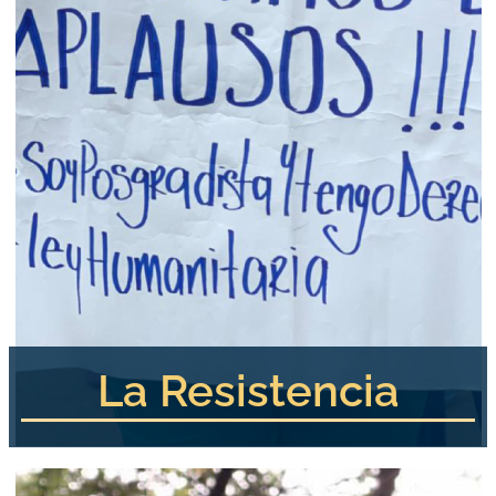
La Resistencia