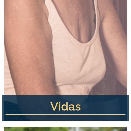
Vidas