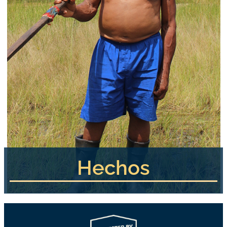
Hechos