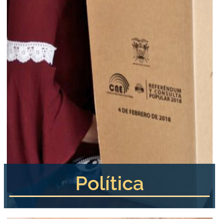
Política