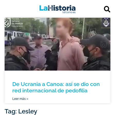
De Ucrania a Canoa: así se dio con
red internacional de pedofilia
Leer más »
Tag: Lesley