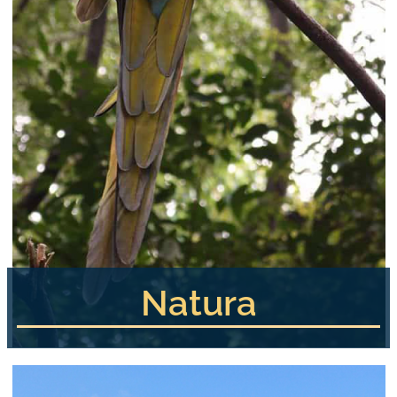
Natura