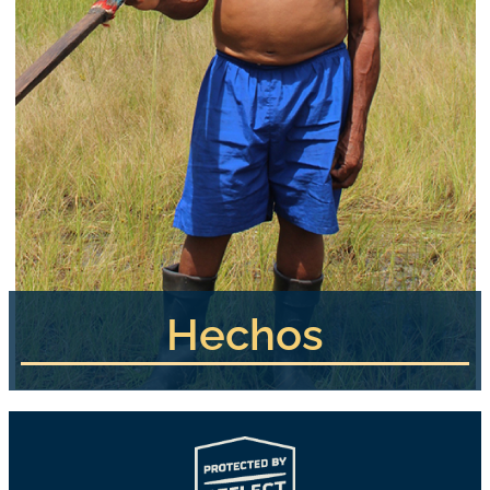
Hechos