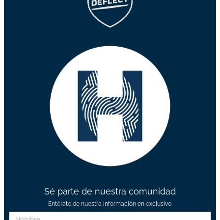
Sé parte de nuestra comunidad
Entérate de nuestra información en exclusivo.