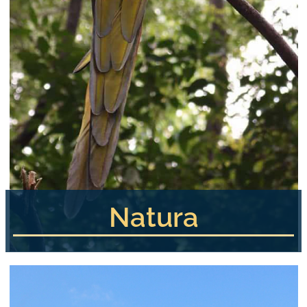
Natura