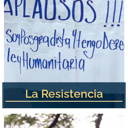
La Resistencia