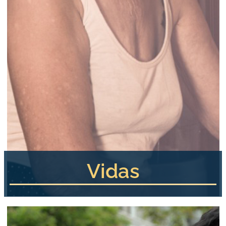
Vidas