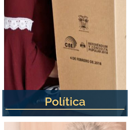
Política