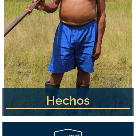
Hechos