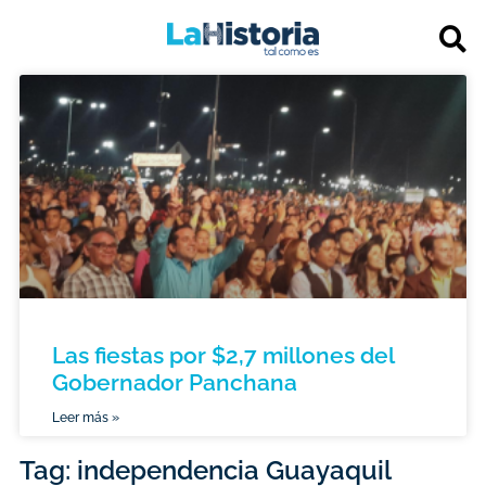
Las fiestas por $2,7 millones del
Gobernador Panchana
Leer más »
Tag: independencia Guayaquil