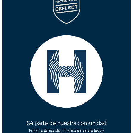
Sé parte de nuestra comunidad
Entérate de nuestra información en exclusivo.