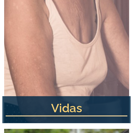
Vidas