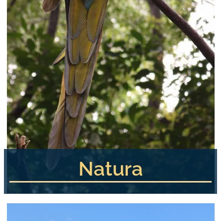
Natura