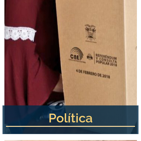
Política