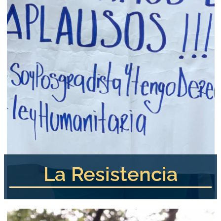
La Resistencia