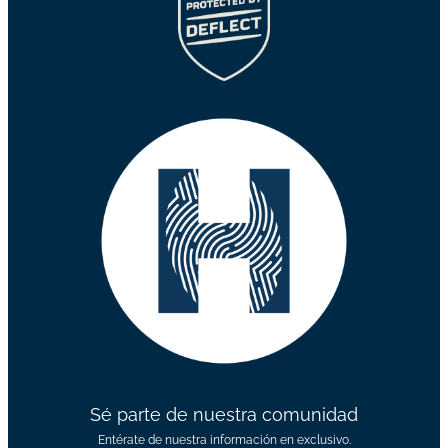
Sé parte de nuestra comunidad
Entérate de nuestra información en exclusivo.