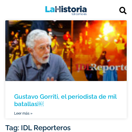
Gustavo Gorriti, el periodista de mil
batallas￼
Leer más »
Tag: IDL Reporteros