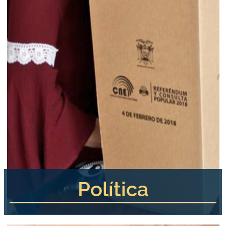
Política