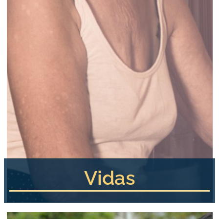
Vidas