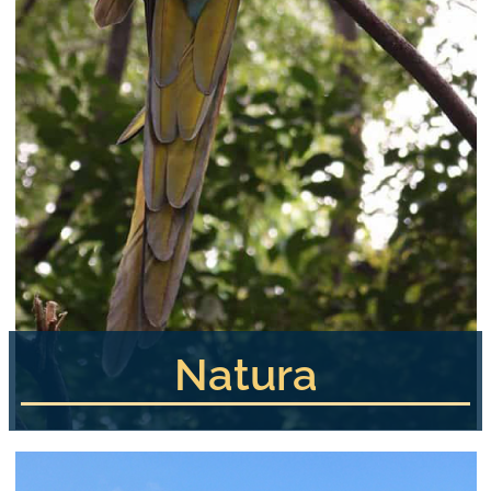
Natura