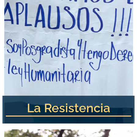
La Resistencia