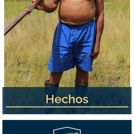
Hechos