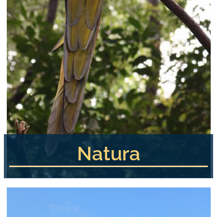
Natura