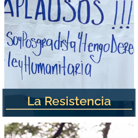
La Resistencia