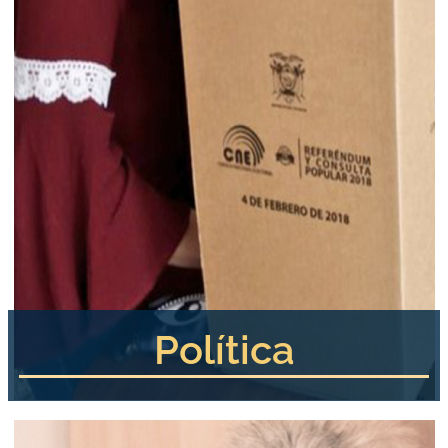
Política