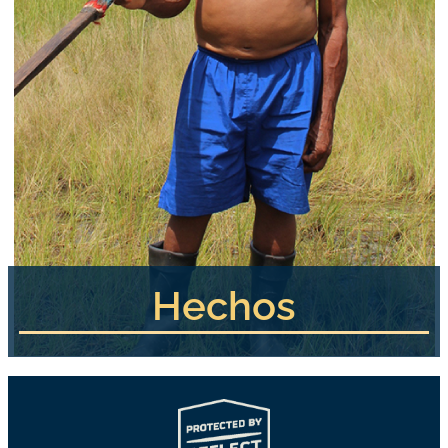
Hechos