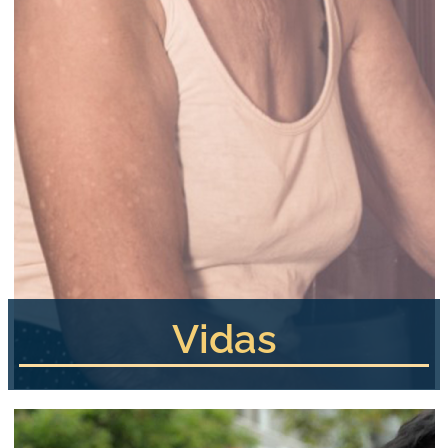
Vidas