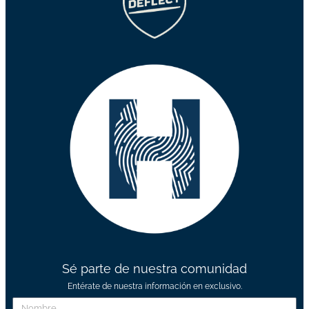
Sé parte de nuestra comunidad
Entérate de nuestra información en exclusivo.