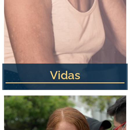
Vidas