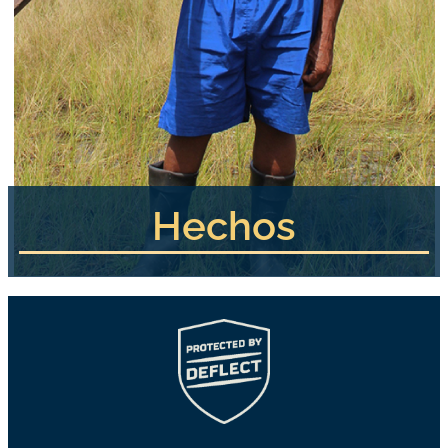
Hechos