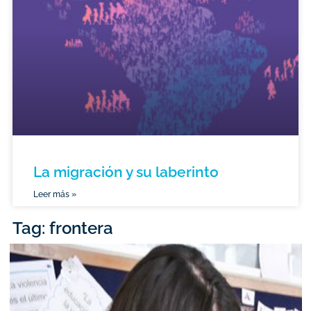
La migración y su laberinto
Leer más »
Tag: frontera