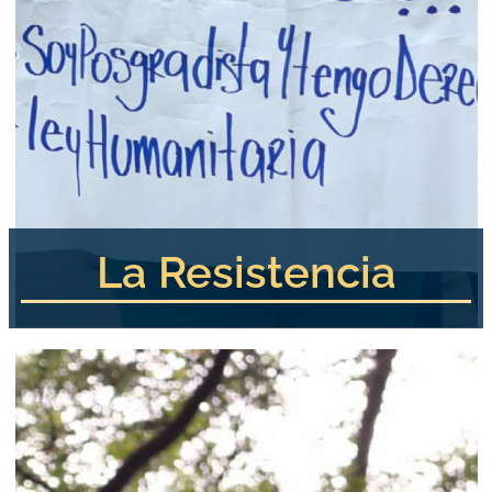
La Resistencia