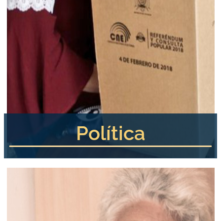
Política