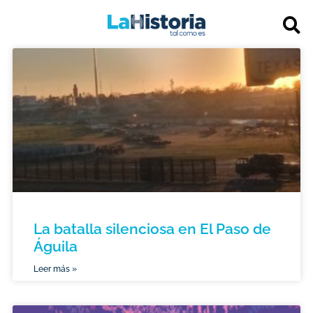
La batalla silenciosa en El Paso de
Águila
Leer más »