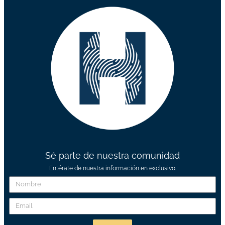
Sé parte de nuestra comunidad
Entérate de nuestra información en exclusivo.