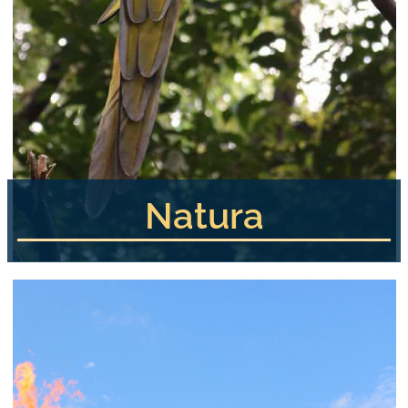
Natura