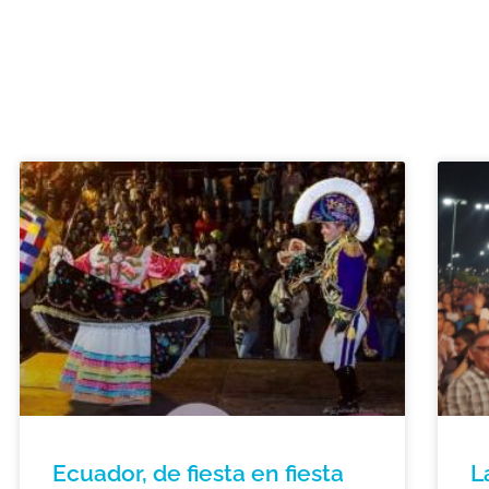
Ecuador, de fiesta en fiesta
L