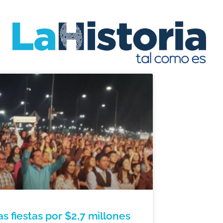
as fiestas por $2,7 millones