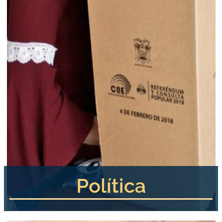
Política