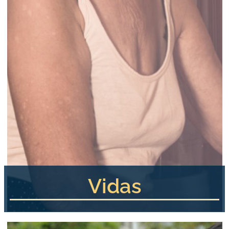
Vidas