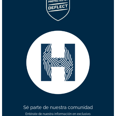
Sé parte de nuestra comunidad
Entérate de nuestra información en exclusivo.