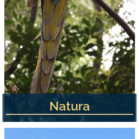
Natura