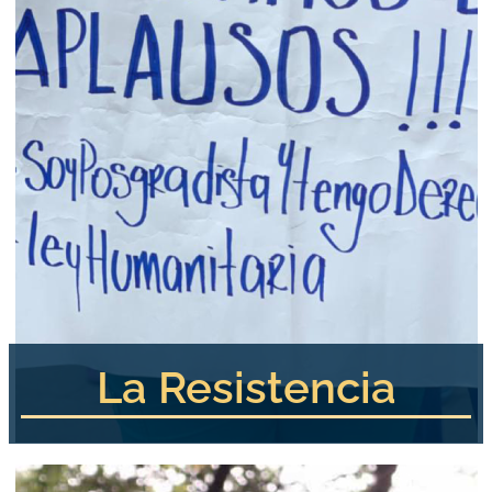
La Resistencia