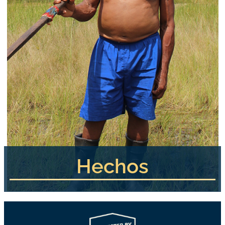
Hechos